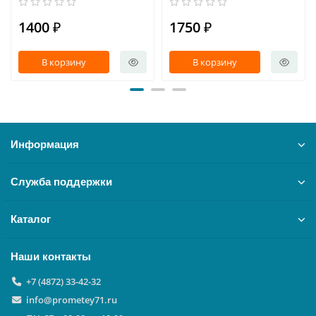
1400 ₽
1750 ₽
В корзину
В корзину
Информация
Служба поддержки
Каталог
Наши контакты
+7 (4872) 33-42-32
info@prometey71.ru