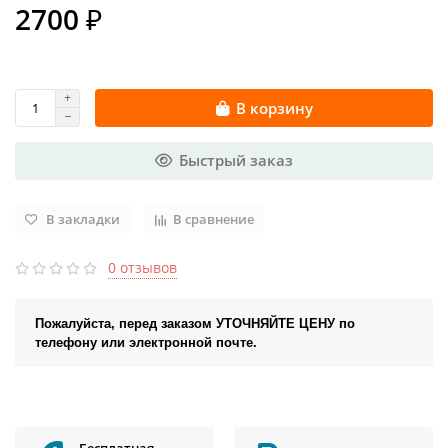
2700 ₽
В корзину
Быстрый заказ
В закладки
В сравнение
0 отзывов
Пожалуйста, перед заказом УТОЧНЯЙТЕ ЦЕНУ по
телефону или электронной почте.