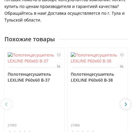
купить по ценам производителя и гарантией качества?
Обращайтесь в нам! Доставка осуществляется по г. Тула и
Тульской области.
Похожие товары
Полотенцесушитель
Полотенцесушитель
LEXLINE P60x60 В-37
LEXLINE P60x60 В-38
21903
21904