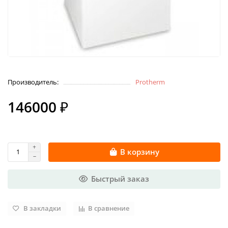
Производитель:
Protherm
146000 ₽
В корзину
Быстрый заказ
В закладки
В сравнение