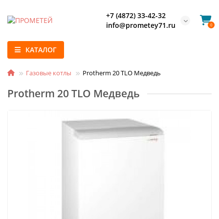
+7 (4872) 33-42-32
info@prometey71.ru
0
КАТАЛОГ
Газовые котлы
Protherm 20 TLO Медведь
Protherm 20 TLO Медведь