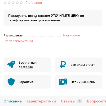
0 отзывов
Пожалуйста, перед заказом УТОЧНЯЙТЕ ЦЕНУ по
телефону или электронной почте.
Размещение
Напольное
Все характеристики
Бесплатная
Все виды оплат
доставка
Гарантия
Отличные цены
Описание
Характеристики
Отзывы
Вопрос-от
0