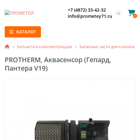
+7 (4872) 33-42-32
info@prometey71.ru
0
КАТАЛОГ
Запчасти и комплектующие
Запасные части для колонок и
PROTHERM, Аквасенсор (Гепард,
Пантера V19)