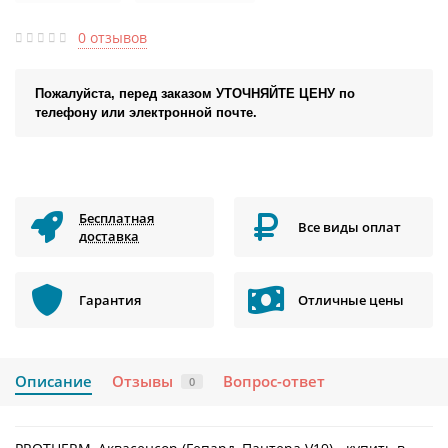
0 отзывов
Пожалуйста, перед заказом УТОЧНЯЙТЕ ЦЕНУ по
телефону или электронной почте.
Бесплатная
Все виды оплат
доставка
Гарантия
Отличные цены
Описание
Отзывы
Вопрос-ответ
0