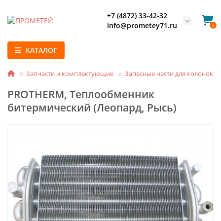
+7 (4872) 33-42-32
info@prometey71.ru
0
КАТАЛОГ
Запчасти и комплектующие
Запасные части для колонок и
PROTHERM, Теплообменник
битермический (Леопард, Рысь)