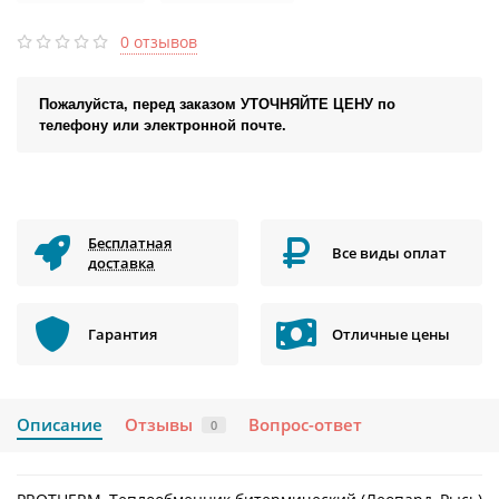
0 отзывов
Пожалуйста, перед заказом УТОЧНЯЙТЕ ЦЕНУ по
телефону или электронной почте.
Бесплатная
Все виды оплат
доставка
Гарантия
Отличные цены
Описание
Отзывы
Вопрос-ответ
0