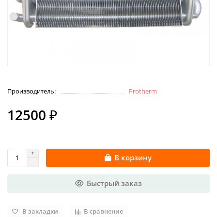
Производитель:
Protherm
12500 ₽
В корзину
Быстрый заказ
В закладки
В сравнение