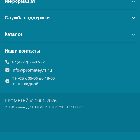
Информация
Служба поддержки
Каталог
Наши контакты
+7 (4872) 33-42-32
info@prometey71.ru
ПН-СБ с 09-00 до 18-00
ВС выходной
ПРОМЕТЕЙ © 2001-2026
ИП Фролов Д.М. ОГРНИП 304710311100011