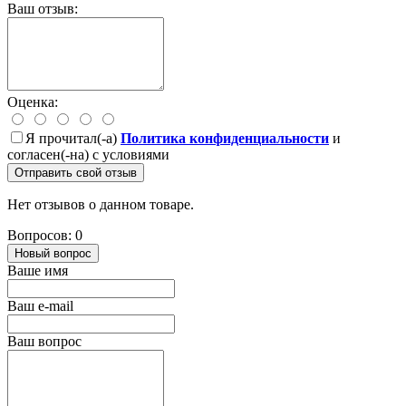
Ваш отзыв:
Оценка:
Я прочитал(-а)
Политика конфиденциальности
и
согласен(-на) с условиями
Отправить свой отзыв
Нет отзывов о данном товаре.
Вопросов: 0
Новый вопрос
Ваше имя
Ваш e-mail
Ваш вопрос