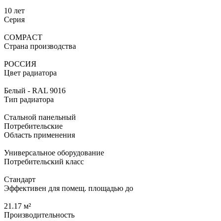
10 лет
Серия
COMPACT
Страна производства
РОССИЯ
Цвет радиатора
Белый - RAL 9016
Тип радиатора
Стальной панельный
Потребительские
Область применения
Универсальное оборудование
Потребительский класс
Стандарт
Эффективен для помещ. площадью до
21.17 м²
Производительность