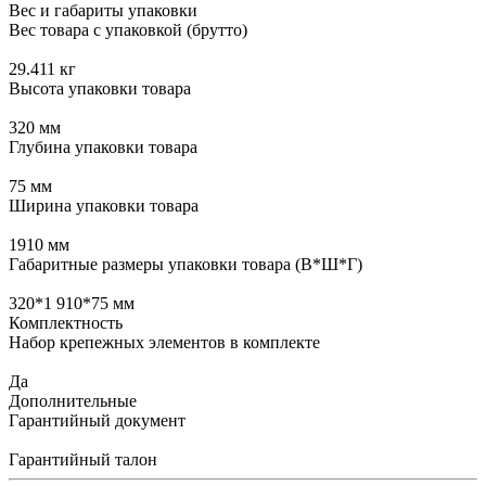
Вес и габариты упаковки
Вес товара с упаковкой (брутто)
29.411 кг
Высота упаковки товара
320 мм
Глубина упаковки товара
75 мм
Ширина упаковки товара
1910 мм
Габаритные размеры упаковки товара (В*Ш*Г)
320*1 910*75 мм
Комплектность
Набор крепежных элементов в комплекте
Да
Дополнительные
Гарантийный документ
Гарантийный талон