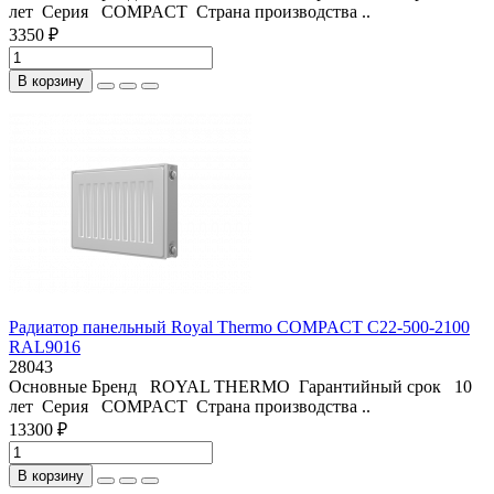
лет Серия COMPACT Страна производства ..
3350 ₽
В корзину
Радиатор панельный Royal Thermo COMPACT C22-500-2100
RAL9016
28043
Основные Бренд ROYAL THERMO Гарантийный срок 10
лет Серия COMPACT Страна производства ..
13300 ₽
В корзину