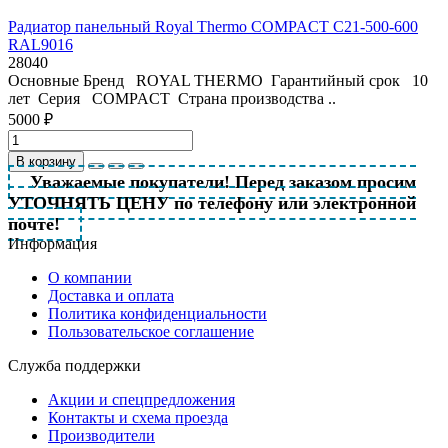
Радиатор панельный Royal Thermo COMPACT C21-500-600
RAL9016
28040
Основные Бренд ROYAL THERMO Гарантийный срок 10
лет Серия COMPACT Страна производства ..
5000 ₽
В корзину
Уважаемые покупатели! Перед заказом просим
УТОЧНЯТЬ ЦЕНУ по телефону или электронной
почте!
Информация
О компании
Доставка и оплата
Политика конфиденциальности
Пользовательское соглашение
Служба поддержки
Акции и спецпредложения
Контакты и схема проезда
Производители