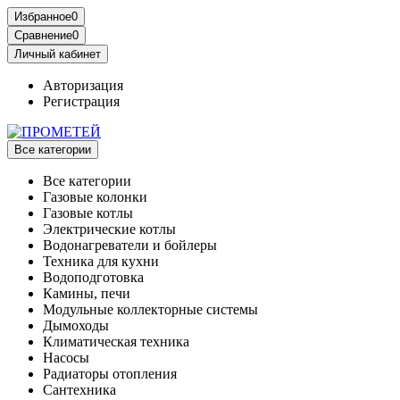
Избранное
0
Сравнение
0
Личный кабинет
Авторизация
Регистрация
Все категории
Все категории
Газовые колонки
Газовые котлы
Электрические котлы
Водонагреватели и бойлеры
Техника для кухни
Водоподготовка
Камины, печи
Модульные коллекторные системы
Дымоходы
Климатическая техника
Насосы
Радиаторы отопления
Сантехника