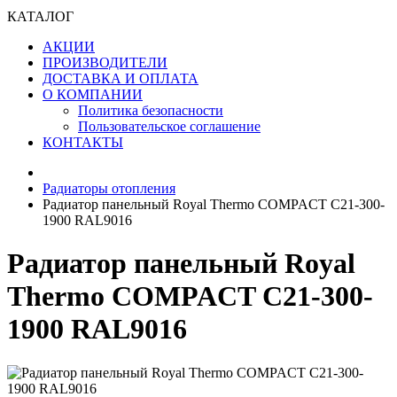
КАТАЛОГ
АКЦИИ
ПРОИЗВОДИТЕЛИ
ДОСТАВКА И ОПЛАТА
О КОМПАНИИ
Политика безопасности
Пользовательское соглашение
КОНТАКТЫ
Радиаторы отопления
Радиатор панельный Royal Thermo COMPACT C21-300-
1900 RAL9016
Радиатор панельный Royal
Thermo COMPACT C21-300-
1900 RAL9016