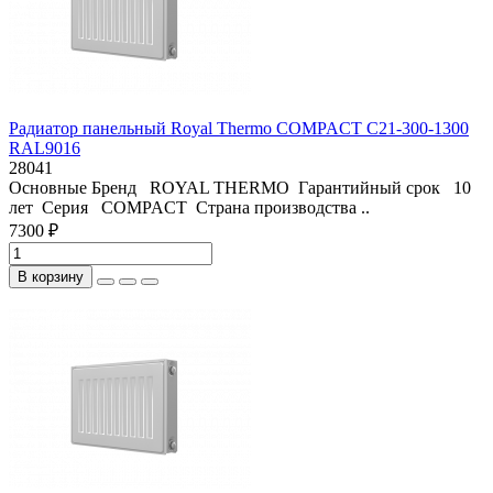
Радиатор панельный Royal Thermo COMPACT C21-300-1300
RAL9016
28041
Основные Бренд ROYAL THERMO Гарантийный срок 10
лет Серия COMPACT Страна производства ..
7300 ₽
В корзину