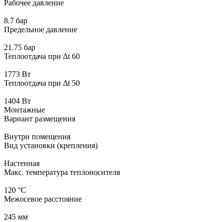
Рабочее давление
8.7 бар
Предельное давление
21.75 бар
Теплоотдача при Δt 60
1773 Вт
Теплоотдача при Δt 50
1404 Вт
Монтажные
Вариант размещения
Внутри помещения
Вид установки (крепления)
Настенная
Макс. температура теплоносителя
120 °С
Межосевое расстояние
245 мм