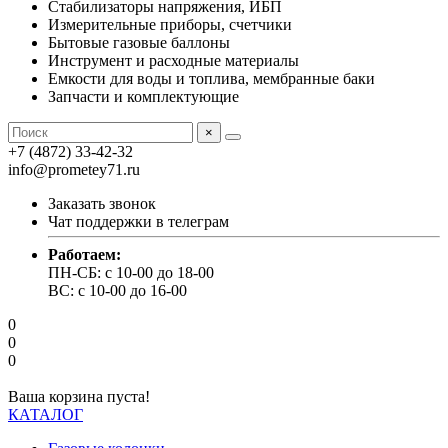
Стабилизаторы напряжения, ИБП
Измерительные приборы, счетчики
Бытовые газовые баллоны
Инструмент и расходные материалы
Емкости для воды и топлива, мембранные баки
Запчасти и комплектующие
×
+7 (4872) 33-42-32
info@prometey71.ru
Заказать звонок
Чат поддержки в телеграм
Работаем:
ПН-СБ: с 10-00 до 18-00
ВС: с 10-00 до 16-00
0
0
0
Ваша корзина пуста!
КАТАЛОГ