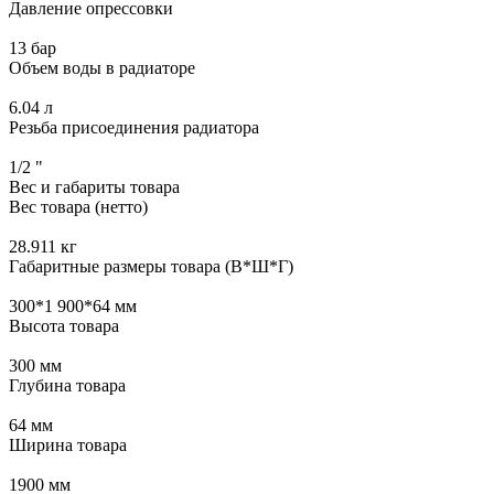
Давление опрессовки
13 бар
Объем воды в радиаторе
6.04 л
Резьба присоединения радиатора
1/2 "
Вес и габариты товара
Вес товара (нетто)
28.911 кг
Габаритные размеры товара (В*Ш*Г)
300*1 900*64 мм
Высота товара
300 мм
Глубина товара
64 мм
Ширина товара
1900 мм