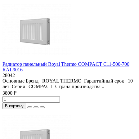
Радиатор панельный Royal Thermo COMPACT C11-500-700
RAL9016
28042
Основные Бренд ROYAL THERMO Гарантийный срок 10
лет Серия COMPACT Страна производства ..
3800 ₽
В корзину