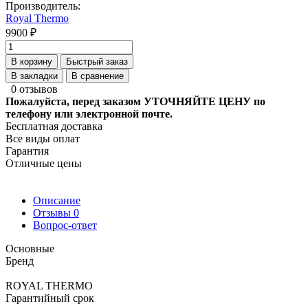
Производитель:
Royal Thermo
9900 ₽
В корзину
Быстрый заказ
В закладки
В сравнение
0 отзывов
Пожалуйста, перед заказом УТОЧНЯЙТЕ ЦЕНУ по
телефону или электронной почте.
Бесплатная доставка
Все виды оплат
Гарантия
Отличные цены
Описание
Отзывы
0
Вопрос-ответ
Основные
Бренд
ROYAL THERMO
Гарантийный срок