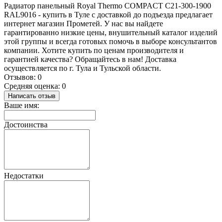
Радиатор панельный Royal Thermo COMPACT C21-300-1900
RAL9016 - купить в Туле с доставкой до подъезда предлагает
интернет магазин Прометей. У нас вы найдете
гарантированно низкие цены, внушительный каталог изделий
этой группы и всегда готовых помочь в выборе консультантов
компании. Хотите купить по ценам производителя и
гарантией качества? Обращайтесь в нам! Доставка
осуществляется по г. Тула и Тульской области.
Отзывов: 0
Средняя оценка: 0
Написать отзыв
Ваше имя:
Достоинства
Недостатки