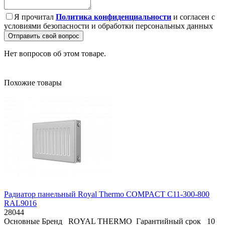
Я прочитал
Политика конфиденциальности
и согласен с
условиями безопасности и обработки персональных данных
Отправить свой вопрос
Нет вопросов об этом товаре.
Похожие товары
Радиатор панельный Royal Thermo COMPACT C11-300-800
RAL9016
28044
Основные Бренд ROYAL THERMO Гарантийный срок 10