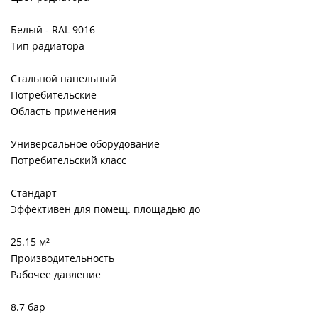
Белый - RAL 9016
Тип радиатора
Стальной панельный
Потребительские
Область применения
Универсальное оборудование
Потребительский класс
Стандарт
Эффективен для помещ. площадью до
25.15 м²
Производительность
Рабочее давление
8.7 бар