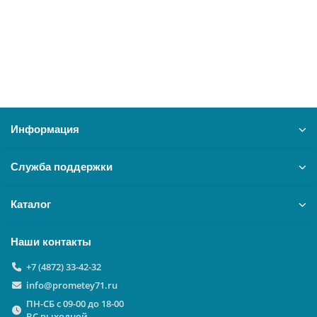
4500 ₽
В корзину
Информация
Служба поддержки
Каталог
Наши контакты
+7 (4872) 33-42-32
info@prometey71.ru
ПН-СБ с 09-00 до 18-00
ВС выходной