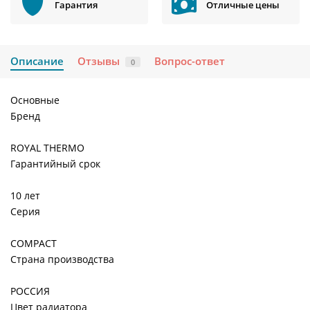
Гарантия
Отличные цены
Описание
Отзывы
Вопрос-ответ
0
Основные
Бренд
ROYAL THERMO
Гарантийный срок
10 лет
Серия
COMPACT
Страна производства
РОССИЯ
Цвет радиатора