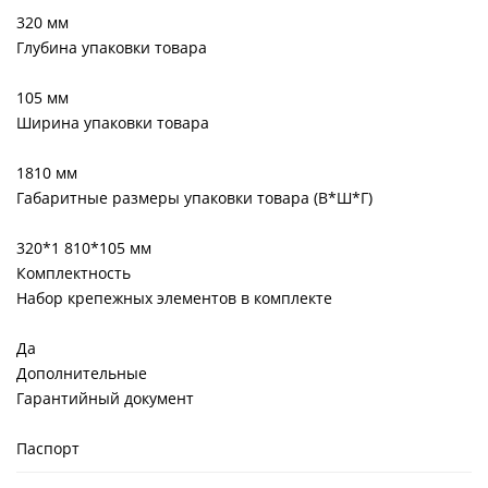
320 мм
Глубина упаковки товара
105 мм
Ширина упаковки товара
1810 мм
Габаритные размеры упаковки товара (В*Ш*Г)
320*1 810*105 мм
Комплектность
Набор крепежных элементов в комплекте
Да
Дополнительные
Гарантийный документ
Паспорт