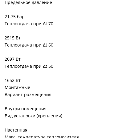
Предельное давление
21.75 бар
Теплоотдача при Δt 70
2515 Вт
Теплоотдача при Δt 60
2097 Вт
Теплоотдача при Δt 50
1652 Вт
Монтажные
Вариант размещения
Внутри помещения
Вид установки (крепления)
Настенная
Макс. температура теплоносителя