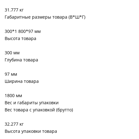
31.777 кг
Габаритные размеры товара (В*Ш*Г)
300*1 800*97 мм
Высота товара
300 мм
Глубина товара
97 мм
Ширина товара
1800 мм
Вес и габариты упаковки
Вес товара с упаковкой (брутто)
32.277 кг
Высота упаковки товара