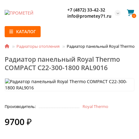
+7 (4872) 33-42-32
info@prometey71.ru
0
КАТАЛОГ
Радиаторы отопления
Радиатор панельный Royal Thermo C
Радиатор панельный Royal Thermo
COMPACT C22-300-1800 RAL9016
Производитель:
Royal Thermo
9700 ₽