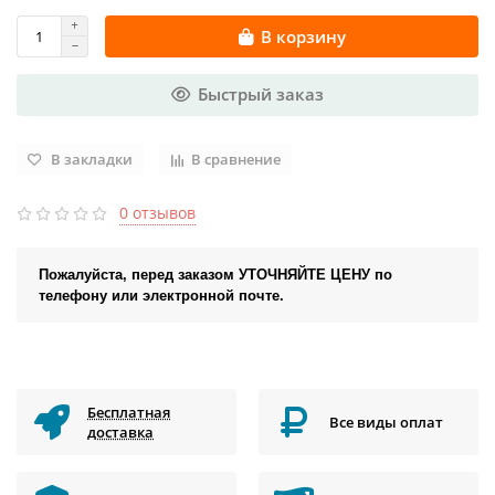
В корзину
Быстрый заказ
В закладки
В сравнение
0 отзывов
Пожалуйста, перед заказом УТОЧНЯЙТЕ ЦЕНУ по
телефону или электронной почте.
Бесплатная
Все виды оплат
доставка