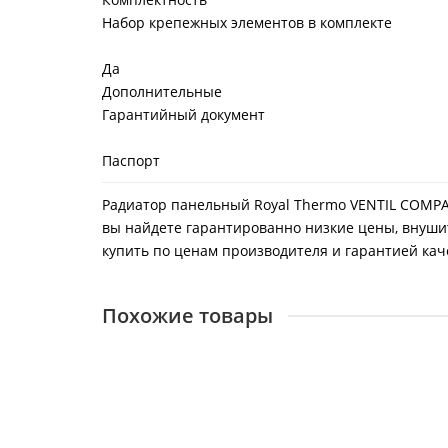
Набор крепежных элементов в комплекте
Да
Дополнительные
Гарантийный документ
Паспорт
Радиатор панельный Royal Thermo VENTIL COMPACT
вы найдете гарантированно низкие цены, внушит
купить по ценам производителя и гарантией каче
Похожие товары