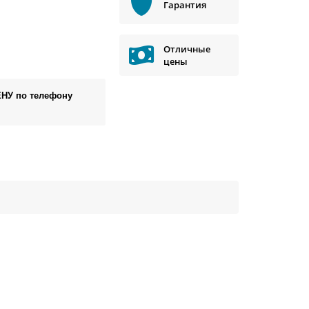
Гарантия
Отличные
цены
ЕНУ по телефону