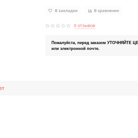
В закладки
В сравнение
0 отзывов
Пожалуйста, перед заказом УТОЧНЯЙТЕ Ц
или электронной почте.
ет