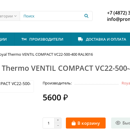
+7 (4872) 
тегории
info@prom
ЦИИ
ПРОИЗВОДИТЕЛИ
ДОСТАВКА И ОПЛАТА
oyal Thermo VENTIL COMPACT VC22-500-400 RAL9016
 Thermo VENTIL COMPACT VC22-500-
Производитель:
Roya
5600 ₽
Бы
В корзину