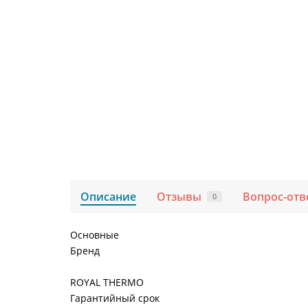
Описание
Отзывы
Вопрос-отв
0
Основные
Бренд
ROYAL THERMO
Гарантийный срок