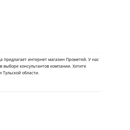
да предлагает интернет магазин Прометей. У нас
в выборе консультантов компании. Хотите
и Тульской области.