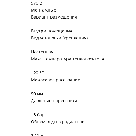
576 Вт
Монтажные
Вариант размещения
Внутри помещения
Вид установки (крепления)
Настенная
Макс. температура теплоносителя
120 °С
Межосевое расстояние
50 мм
Давление опрессовки
13 бар
Объем воды в радиаторе
2.12 л