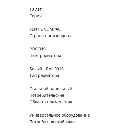
10 лет
Серия
VENTIL COMPACT
Страна производства
РОССИЯ
Цвет радиатора
Белый - RAL 9016
Тип радиатора
Стальной панельный
Потребительские
Область применения
Универсальное оборудование
Потребительский класс