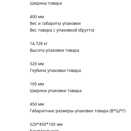
Ширина товара
400 мм
Вес и габариты упаковки
Вес товара с упаковкой (брутто)
14.728 кг
Высота упаковки товара
520 мм
Глубина упаковки товара
105 мм
Ширина упаковки товара
450 мм
Габаритные размеры упаковки товара (В*Ш*Г)
520*450*105 мм
Комплектность