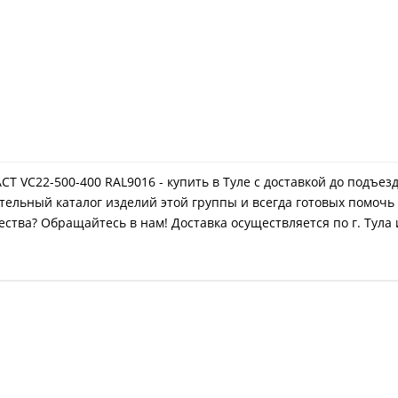
 VC22-500-400 RAL9016 - купить в Туле с доставкой до подъез
ельный каталог изделий этой группы и всегда готовых помочь 
ства? Обращайтесь в нам! Доставка осуществляется по г. Тула 