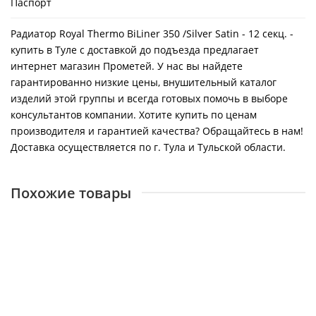
Паспорт
Радиатор Royal Thermo BiLiner 350 /Silver Satin - 12 секц. -
купить в Туле с доставкой до подъезда предлагает
интернет магазин Прометей. У нас вы найдете
гарантированно низкие цены, внушительный каталог
изделий этой группы и всегда готовых помочь в выборе
консультантов компании. Хотите купить по ценам
производителя и гарантией качества? Обращайтесь в нам!
Доставка осуществляется по г. Тула и Тульской области.
Похожие товары