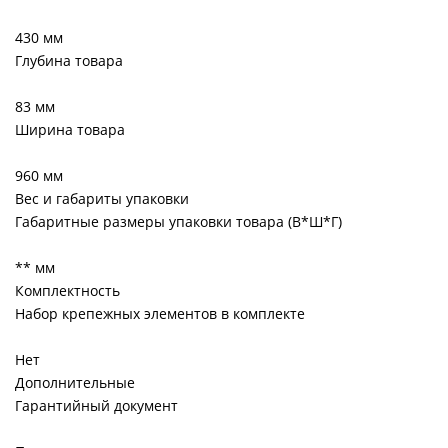
430 мм
Глубина товара
83 мм
Ширина товара
960 мм
Вес и габариты упаковки
Габаритные размеры упаковки товара (В*Ш*Г)
** мм
Комплектность
Набор крепежных элементов в комплекте
Нет
Дополнительные
Гарантийный документ