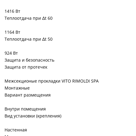
1416 Вт
Теплоотдача при Δt 60
1164 Вт
Теплоотдача при Δt 50
924 Вт
Защита и безопасность
Защита от протечек
Межсекционые прокладки VITO RIMOLDI SPA
Монтажные
Вариант размещения
Внутри помещения
Вид установки (крепления)
Настенная