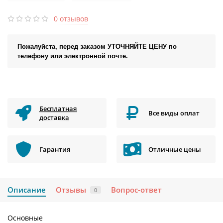
0 отзывов
Пожалуйста, перед заказом УТОЧНЯЙТЕ ЦЕНУ по
телефону или электронной почте.
Бесплатная
Все виды оплат
доставка
Гарантия
Отличные цены
Описание
Отзывы
Вопрос-ответ
0
Основные