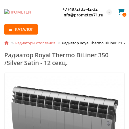
+7 (4872) 33-42-32
info@prometey71.ru
0
КАТАЛОГ
Радиаторы отопления
Радиатор Royal Thermo BiLiner 350 /Silv
Радиатор Royal Thermo BiLiner 350
/Silver Satin - 12 секц.