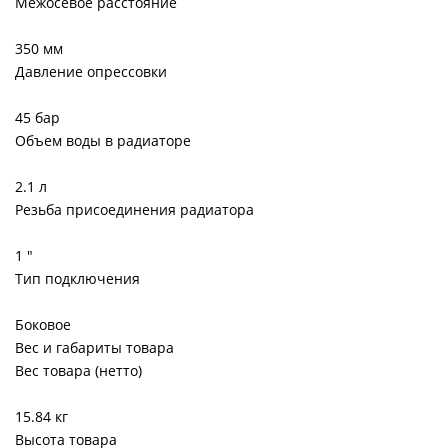
Межосевое расстояние
350 мм
Давление опрессовки
45 бар
Объем воды в радиаторе
2.1 л
Резьба присоединения радиатора
1 "
Тип подключения
Боковое
Вес и габариты товара
Вес товара (нетто)
15.84 кг
Высота товара