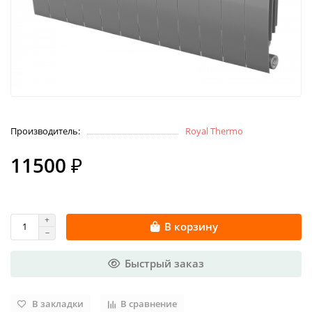
Производитель:
Royal Thermo
11500 ₽
В корзину
Быстрый заказ
В закладки
В сравнение