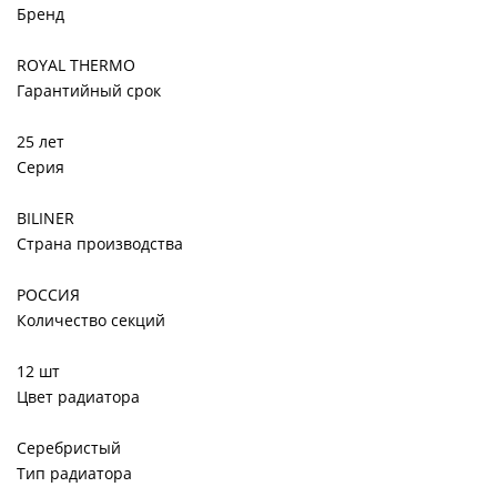
Бренд
ROYAL THERMO
Гарантийный срок
25 лет
Серия
BILINER
Страна производства
РОССИЯ
Количество секций
12 шт
Цвет радиатора
Серебристый
Тип радиатора