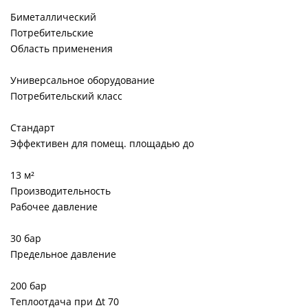
Биметаллический
Потребительские
Область применения
Универсальное оборудование
Потребительский класс
Стандарт
Эффективен для помещ. площадью до
13 м²
Производительность
Рабочее давление
30 бар
Предельное давление
200 бар
Теплоотдача при Δt 70