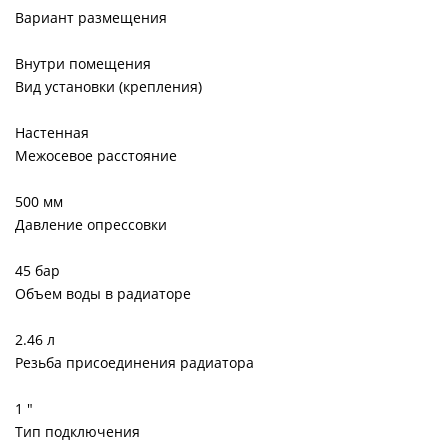
Вариант размещения
Внутри помещения
Вид установки (крепления)
Настенная
Межосевое расстояние
500 мм
Давление опрессовки
45 бар
Объем воды в радиаторе
2.46 л
Резьба присоединения радиатора
1 "
Тип подключения