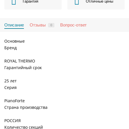
Гарантия
Отличные цены
Описание
Отзывы
Вопрос-ответ
0
Основные
Бренд
ROYAL THERMO
Гарантийный срок
25 лет
Серия
PianoForte
Страна производства
РОССИЯ
Количество секций