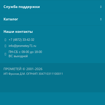
Служба поддержки
Каталог
Наши контакты
+7 (4872) 33-42-32
info@prometey71.ru
ПН-СБ с 09-00 до 18-00
ВС выходной
ПРОМЕТЕЙ © 2001-2026
ИП Фролов Д.М. ОГРНИП 304710311100011