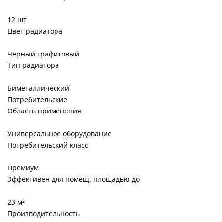
12 шт
Цвет радиатора
Черный графитовый
Тип радиатора
Биметаллический
Потребительские
Область применения
Универсальное оборудование
Потребительский класс
Премиум
Эффективен для помещ. площадью до
23 м²
Производительность