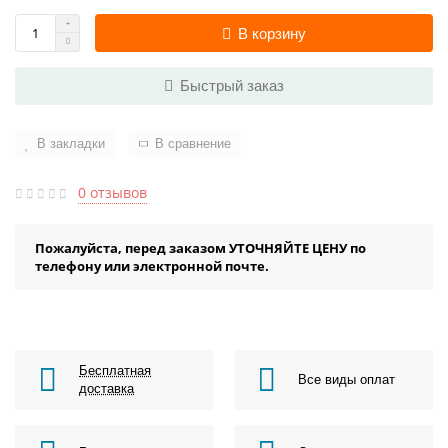
В корзину
Быстрый заказ
В закладки
В сравнение
0 отзывов
Пожалуйста, перед заказом УТОЧНЯЙТЕ ЦЕНУ по
телефону или электронной почте.
Бесплатная
Все виды оплат
доставка