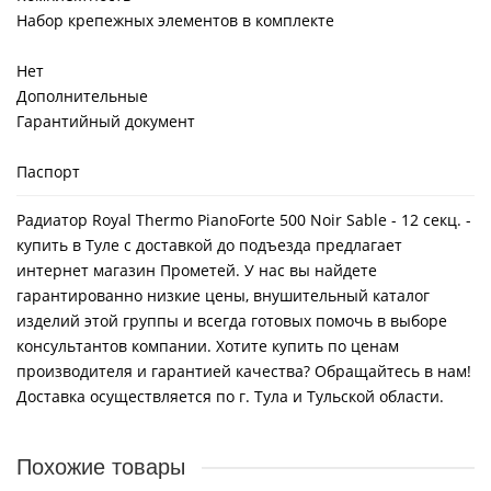
Набор крепежных элементов в комплекте
Нет
Дополнительные
Гарантийный документ
Паспорт
Радиатор Royal Thermo PianoForte 500 Noir Sable - 12 секц. -
купить в Туле с доставкой до подъезда предлагает
интернет магазин Прометей. У нас вы найдете
гарантированно низкие цены, внушительный каталог
изделий этой группы и всегда готовых помочь в выборе
консультантов компании. Хотите купить по ценам
производителя и гарантией качества? Обращайтесь в нам!
Доставка осуществляется по г. Тула и Тульской области.
Похожие товары