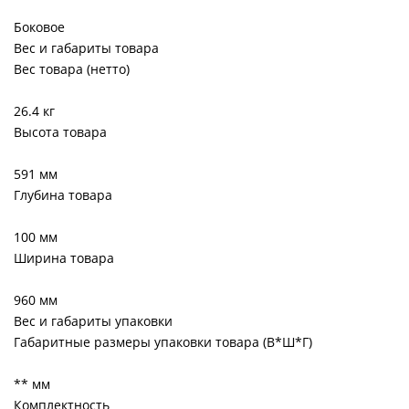
Боковое
Вес и габариты товара
Вес товара (нетто)
26.4 кг
Высота товара
591 мм
Глубина товара
100 мм
Ширина товара
960 мм
Вес и габариты упаковки
Габаритные размеры упаковки товара (В*Ш*Г)
** мм
Комплектность