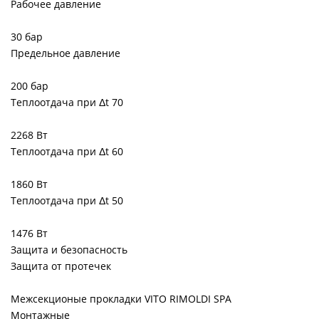
Рабочее давление
30 бар
Предельное давление
200 бар
Теплоотдача при Δt 70
2268 Вт
Теплоотдача при Δt 60
1860 Вт
Теплоотдача при Δt 50
1476 Вт
Защита и безопасность
Защита от протечек
Межсекционые прокладки VITO RIMOLDI SPA
Монтажные