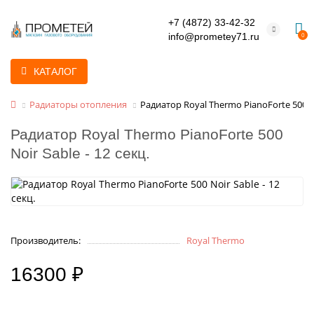
+7 (4872) 33-42-32
info@prometey71.ru
0
КАТАЛОГ
Радиаторы отопления
Радиатор Royal Thermo PianoForte 500 No
Радиатор Royal Thermo PianoForte 500
Noir Sable - 12 секц.
Производитель:
Royal Thermo
16300 ₽