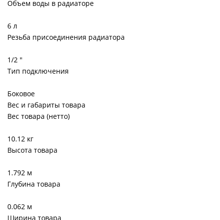
Объем воды в радиаторе
6 л
Резьба присоединения радиатора
1/2 "
Тип подключения
Боковое
Вес и габариты товара
Вес товара (нетто)
10.12 кг
Высота товара
1.792 м
Глубина товара
0.062 м
Ширина товара