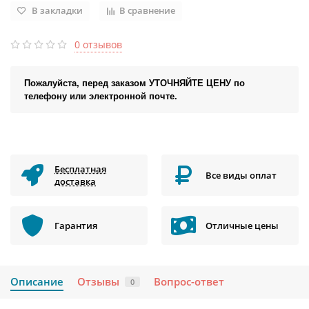
В закладки
В сравнение
0 отзывов
Пожалуйста, перед заказом УТОЧНЯЙТЕ ЦЕНУ по
телефону или электронной почте.
Бесплатная
Все виды оплат
доставка
Гарантия
Отличные цены
Описание
Отзывы
Вопрос-ответ
0