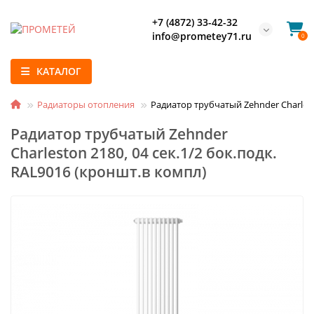
+7 (4872) 33-42-32
info@prometey71.ru
0
КАТАЛОГ
Радиаторы отопления
Радиатор трубчатый Zehnder Charlesto
Радиатор трубчатый Zehnder
Charleston 2180, 04 сек.1/2 бок.подк.
RAL9016 (кроншт.в компл)