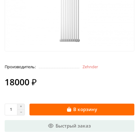
Производитель:
Zehnder
18000 ₽
В корзину
Быстрый заказ