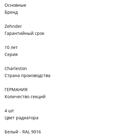
Основные
Бренд
Zehnder
Гарантийный срок
10 лет
Серия
Charleston
Страна производства
ГЕРМАНИЯ
Количество секций
4 шт
Цвет радиатора
Белый - RAL 9016