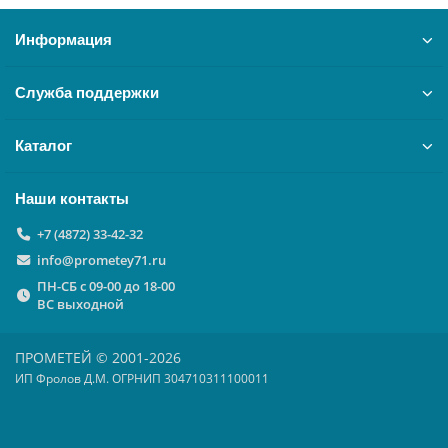
Информация
Служба поддержки
Каталог
Наши контакты
+7 (4872) 33-42-32
info@prometey71.ru
ПН-СБ с 09-00 до 18-00
ВС выходной
ПРОМЕТЕЙ © 2001-2026
ИП Фролов Д.М. ОГРНИП 304710311100011