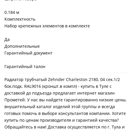
0.184 м
Комплектность
Набор крепежных элементов в комплекте
Да
Дополнительные
Гарантийный документ
Гарантийный талон
Радиатор трубчатый Zehnder Charleston 2180, 04 сек.1/2
бок.подк. RAL9016 (кроншт.в компл) - купить в Туле с
доставкой до подъезда предлагает интернет магазин
Прометей. У нас вы найдете гарантированно низкие цены,
внушительный каталог изделий этой группы и всегда
готовых помочь в выборе консультантов компании. Хотите
купить по ценам производителя и гарантией качества?
Обращайтесь в нам! Доставка осуществляется по г. Тула и