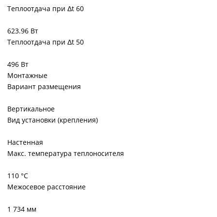
Теплоотдача при Δt 60
623.96 Вт
Теплоотдача при Δt 50
496 Вт
Монтажные
Вариант размещения
Вертикальное
Вид установки (крепления)
Настенная
Макс. температура теплоносителя
110 °С
Межосевое расстояние
1 734 мм