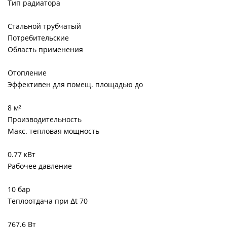
Тип радиатора
Стальной трубчатый
Потребительские
Область применения
Отопление
Эффективен для помещ. площадью до
8 м²
Производительность
Макс. тепловая мощность
0.77 кВт
Рабочее давление
10 бар
Теплоотдача при Δt 70
767.6 Вт