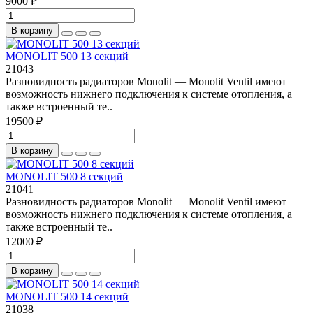
9000 ₽
В корзину
MONOLIT 500 13 секций
21043
Разновидность радиаторов Monolit — Monolit Ventil имеют
возможность нижнего подключения к системе отопления, а
также встроенный те..
19500 ₽
В корзину
MONOLIT 500 8 секций
21041
Разновидность радиаторов Monolit — Monolit Ventil имеют
возможность нижнего подключения к системе отопления, а
также встроенный те..
12000 ₽
В корзину
MONOLIT 500 14 секций
21038