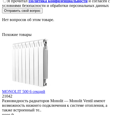
Я прочитал
Политика конфиденциальности
и согласен с
условиями безопасности и обработки персональных данных
Отправить свой вопрос
Нет вопросов об этом товаре.
Похожие товары
MONOLIT 500 6 секций
21042
Разновидность радиаторов Monolit — Monolit Ventil имеют
возможность нижнего подключения к системе отопления, а
также встроенный те..