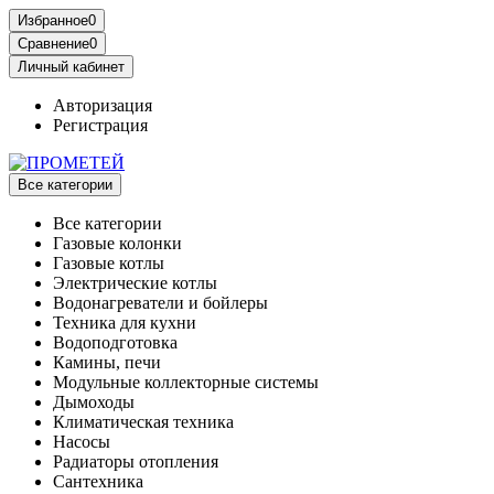
Избранное
0
Сравнение
0
Личный кабинет
Авторизация
Регистрация
Все категории
Все категории
Газовые колонки
Газовые котлы
Электрические котлы
Водонагреватели и бойлеры
Техника для кухни
Водоподготовка
Камины, печи
Модульные коллекторные системы
Дымоходы
Климатическая техника
Насосы
Радиаторы отопления
Сантехника