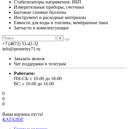
Стабилизаторы напряжения, ИБП
Измерительные приборы, счетчики
Бытовые газовые баллоны
Инструмент и расходные материалы
Емкости для воды и топлива, мембранные баки
Запчасти и комплектующие
×
+7 (4872) 33-42-32
info@prometey71.ru
Заказать звонок
Чат поддержки в телеграм
Работаем:
ПН-СБ: с 10-00 до 18-00
ВС: с 10-00 до 16-00
0
0
0
Ваша корзина пуста!
КАТАЛОГ