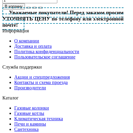
В корзину
Уважаемые покупатели! Перед заказом просим
УТОЧНЯТЬ ЦЕНУ по телефону или электронной
почте!
Информация
О компании
Доставка и оплата
Политика конфиденциальности
Пользовательское соглашение
Служба поддержки
Акции и спецпредложения
Контакты и схема проезда
Производители
Каталог
Газовые колонки
Газовые котлы
Климатическая техника
Печи и камины
Сантехника