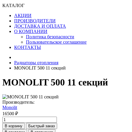
КАТАЛОГ
АКЦИИ
ПРОИЗВОДИТЕЛИ
ДОСТАВКА И ОПЛАТА
О КОМПАНИИ
Политика безопасности
Пользовательское соглашение
КОНТАКТЫ
Радиаторы отопления
MONOLIT 500 11 секций
MONOLIT 500 11 секций
Производитель:
Monolit
16500 ₽
В корзину
Быстрый заказ