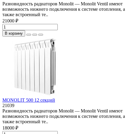
Разновидность радиаторов Monolit — Monolit Ventil имеют
возможность нижнего подключения к системе отопления, а
также встроенный те..
21000 ₽
В корзину
MONOLIT 500 12 секций
21039
Разновидность радиаторов Monolit — Monolit Ventil имеют
возможность нижнего подключения к системе отопления, а
также встроенный те..
18000 ₽