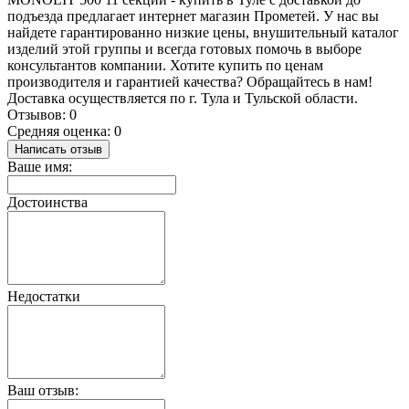
подъезда предлагает интернет магазин Прометей. У нас вы
найдете гарантированно низкие цены, внушительный каталог
изделий этой группы и всегда готовых помочь в выборе
консультантов компании. Хотите купить по ценам
производителя и гарантией качества? Обращайтесь в нам!
Доставка осуществляется по г. Тула и Тульской области.
Отзывов: 0
Средняя оценка: 0
Написать отзыв
Ваше имя:
Достоинства
Недостатки
Ваш отзыв: