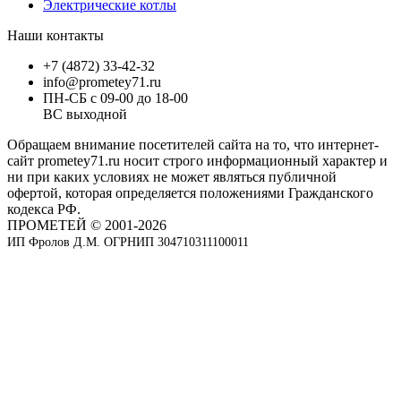
Электрические котлы
Наши контакты
+7 (4872) 33-42-32
info@prometey71.ru
ПН-СБ с 09-00 до 18-00
ВС выходной
Обращаем внимание посетителей сайта на то, что интернет-
сайт prometey71.ru носит строго информационный характер и
ни при каких условиях не может являться публичной
офертой, которая определяется положениями Гражданского
кодекса РФ.
ПРОМЕТЕЙ © 2001-2026
ИП Фролов Д.М. ОГРНИП 304710311100011