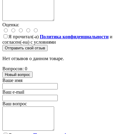
Оценка:
Я прочитал(-а)
Политика конфиденциальности
и
согласен(-на) с условиями
Отправить свой отзыв
Нет отзывов о данном товаре.
Вопросов: 0
Новый вопрос
Ваше имя
Ваш e-mail
Ваш вопрос