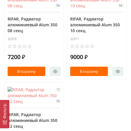
RIFAR, Радиатор
RIFAR, Радиатор
алюминиевый Alum 350
алюминиевый Alum 350
08 секц
10 секц
22310
22311
7200 ₽
9000 ₽
В корзину
В корзину
Фильтр
RIFAR, Радиатор
алюминиевый Alum 350
12 секц