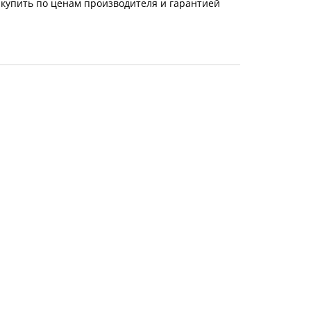
 купить по ценам производителя и гарантией