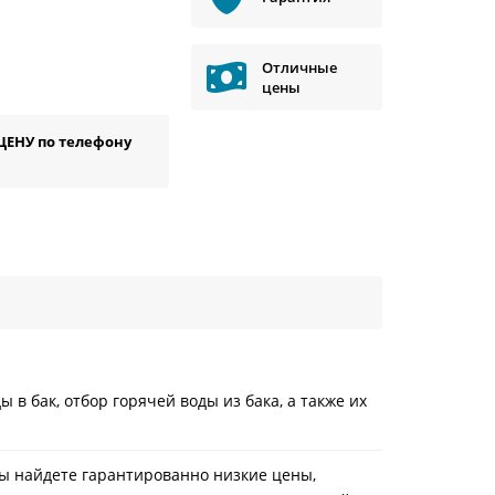
Отличные
цены
ЦЕНУ по телефону
 бак, отбор горячей воды из бака, а также их
вы найдете гарантированно низкие цены,