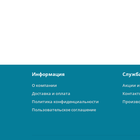
25327
29500 ₽
В корзину
Информация
Служб
О компании
Акции и
Доставка и оплата
Контакт
Политика конфиденциальности
Произв
Пользовательское соглашение