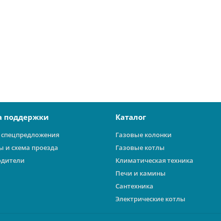
а поддержки
Каталог
 спецпредложения
Газовые колонки
ы и схема проезда
Газовые котлы
одители
Климатическая техника
Печи и камины
Сантехника
Электрические котлы