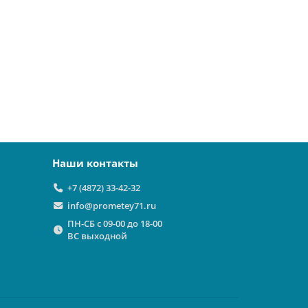
Наши контакты
+7 (4872) 33-42-32
info@prometey71.ru
ПН-СБ с 09-00 до 18-00
ВС выходной