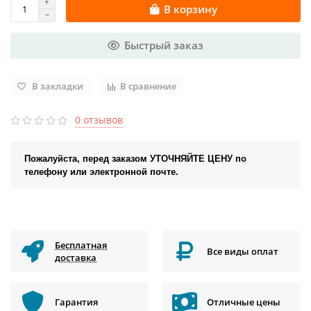
В корзину
Быстрый заказ
В закладки
В сравнение
0 отзывов
Пожалуйста, перед заказом УТОЧНЯЙТЕ ЦЕНУ по
телефону или электронной почте.
Бесплатная
Все виды оплат
доставка
Гарантия
Отличные цены