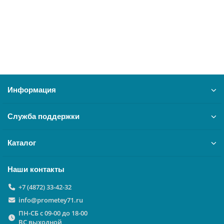
43350 ₽
В корзину
Информация
Служба поддержки
Каталог
Наши контакты
+7 (4872) 33-42-32
info@prometey71.ru
ПН-СБ с 09-00 до 18-00
ВС выходной