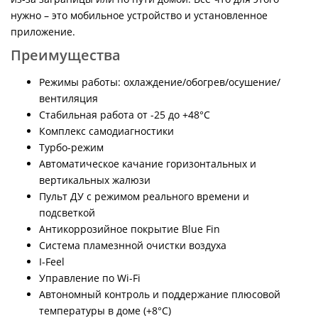
нужно – это мобильное устройство и установленное
приложение.
Преимущества
Режимы работы: охлаждение/обогрев/осушение/
вентиляция
Стабильная работа от -25 до +48°C
Комплекс самодиагностики
Турбо-режим
Автоматическое качание горизонтальных и
вертикальных жалюзи
Пульт ДУ с режимом реального времени и
подсветкой
Антикоррозийное покрытие Blue Fin
Система пламезнной очистки воздуха
I-Feel
Управление по Wi-Fi
Автономный контроль и поддержание плюсовой
температуры в доме (+8°С)