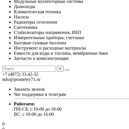
Модульные коллекторные системы
Дымоходы
Климатическая техника
Насосы
Радиаторы отопления
Сантехника
Стабилизаторы напряжения, ИБП
Измерительные приборы, счетчики
Бытовые газовые баллоны
Инструмент и расходные материалы
Емкости для воды и топлива, мембранные баки
Запчасти и комплектующие
×
+7 (4872) 33-42-32
info@prometey71.ru
Заказать звонок
Чат поддержки в телеграм
Работаем:
ПН-СБ: с 10-00 до 18-00
ВС: с 10-00 до 16-00
0