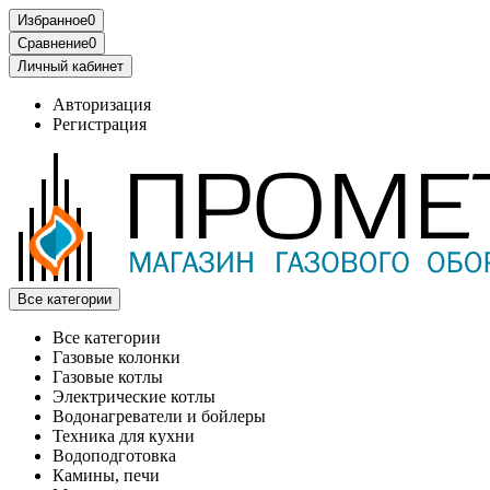
Избранное
0
Сравнение
0
Личный кабинет
Авторизация
Регистрация
Все категории
Все категории
Газовые колонки
Газовые котлы
Электрические котлы
Водонагреватели и бойлеры
Техника для кухни
Водоподготовка
Камины, печи