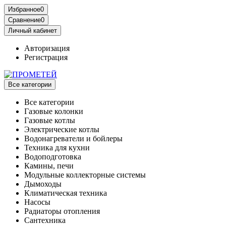
Избранное
0
Сравнение
0
Личный кабинет
Авторизация
Регистрация
Все категории
Все категории
Газовые колонки
Газовые котлы
Электрические котлы
Водонагреватели и бойлеры
Техника для кухни
Водоподготовка
Камины, печи
Модульные коллекторные системы
Дымоходы
Климатическая техника
Насосы
Радиаторы отопления
Сантехника