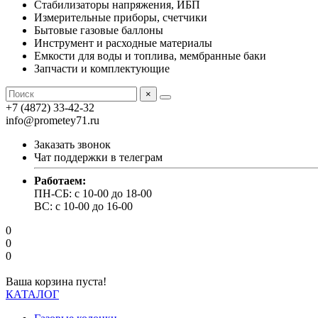
Стабилизаторы напряжения, ИБП
Измерительные приборы, счетчики
Бытовые газовые баллоны
Инструмент и расходные материалы
Емкости для воды и топлива, мембранные баки
Запчасти и комплектующие
×
+7 (4872) 33-42-32
info@prometey71.ru
Заказать звонок
Чат поддержки в телеграм
Работаем:
ПН-СБ: с 10-00 до 18-00
ВС: с 10-00 до 16-00
0
0
0
Ваша корзина пуста!
КАТАЛОГ