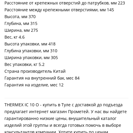
Расстояние от крепежных отверстий до патрубков, мм 223
Расстояние между крепежными отверстиями, мм 145
Высота, мм 370
Глубина, мм 315
Ширина, мм 275
Вес, кг 4.6
Высота упаковки, мм 418
Глубина упаковки, мм 310
Ширина упаковки, мм 305
Вес упаковки, кг 5.2
Страна производитель Китай
Гарантия на внутренний бак, мес 84
Гарантия на изделие, мес 12
THERMEX IC 10 O - купить в Туле с доставкой до подъезда
предлагает интернет магазин Прометей. У нас вы найдете
гарантированно низкие цены, внушительный каталог
изделий этой группы и всегда готовых помочь в выборе
консультантов компании. Хотите купить по ценам