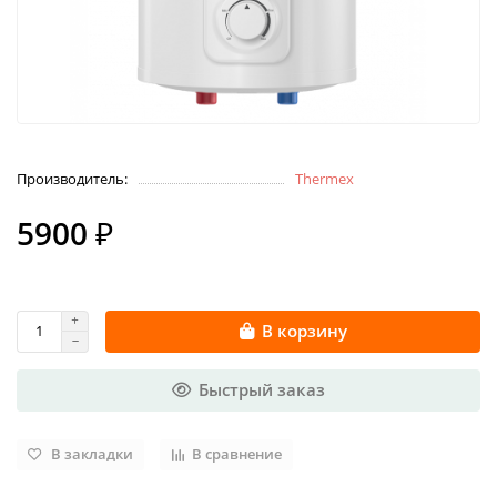
Производитель:
Thermex
5900 ₽
В корзину
Быстрый заказ
В закладки
В сравнение