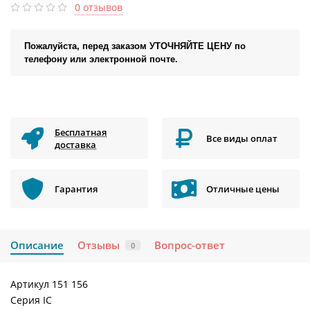
0 отзывов
Пожалуйста, перед заказом УТОЧНЯЙТЕ ЦЕНУ по
телефону или электронной почте.
Бесплатная
Все виды оплат
доставка
Гарантия
Отличные цены
Описание
Отзывы
Вопрос-ответ
0
Артикул 151 156
Серия IC