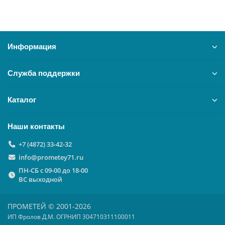
Информация
Служба поддержки
Каталог
Наши контакты
+7 (4872) 33-42-32
info@prometey71.ru
ПН-СБ с 09-00 до 18-00
ВС выходной
ПРОМЕТЕЙ © 2001-2026
ИП Фролов Д.М. ОГРНИП 304710311100011