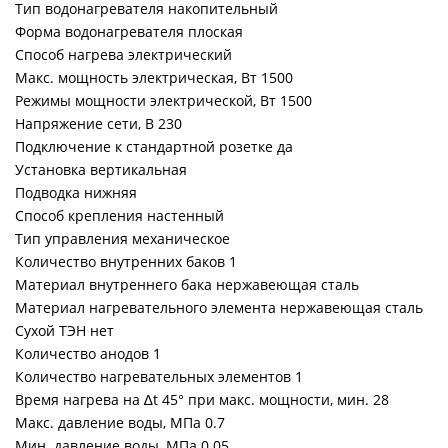
Тип водонагревателя накопительный
Форма водонагревателя плоская
Способ нагрева электрический
Макс. мощность электрическая, Вт 1500
Режимы мощности электрической, Вт 1500
Напряжение сети, В 230
Подключение к стандартной розетке да
Установка вертикальная
Подводка нижняя
Способ крепления настенный
Тип управления механическое
Количество внутренних баков 1
Материал внутреннего бака нержавеющая сталь
Материал нагревательного элемента нержавеющая сталь
Сухой ТЭН нет
Количество анодов 1
Количество нагревательных элементов 1
Время нагрева на ∆t 45° при макс. мощности, мин. 28
Макс. давление воды, МПа 0.7
Мин. давление воды, МПа 0.05