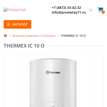
+7 (4872) 33-42-32
info@prometey71.ru
0
КАТАЛОГ
Водонагреватели и бойлеры
THERMEX IC 10 O
THERMEX IC 10 O