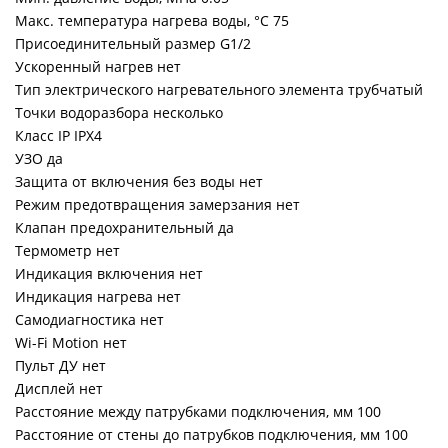
Макс. температура нагрева воды, °С 75
Присоединительный размер G1/2
Ускоренный нагрев нет
Тип электрического нагревательного элемента трубчатый
Точки водоразбора несколько
Класс IP IPX4
УЗО да
Защита от включения без воды нет
Режим предотвращения замерзания нет
Клапан предохранительный да
Термометр нет
Индикация включения нет
Индикация нагрева нет
Самодиагностика нет
Wi-Fi Motion нет
Пульт ДУ нет
Дисплей нет
Расстояние между патрубками подключения, мм 100
Расстояние от стены до патрубков подключения, мм 100