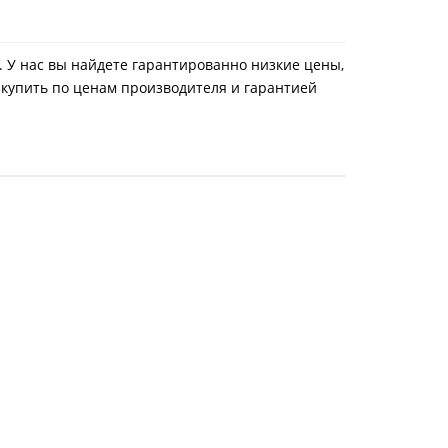
й. У нас вы найдете гарантированно низкие цены,
 купить по ценам производителя и гарантией