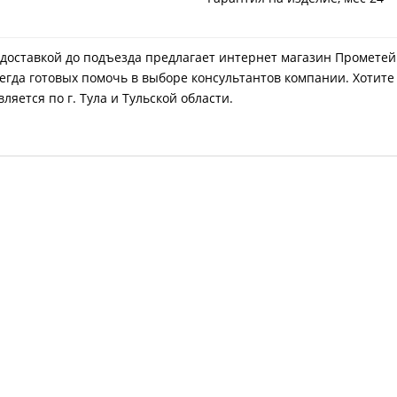
 с доставкой до подъезда предлагает интернет магазин Промете
егда готовых помочь в выборе консультантов компании. Хотите
яется по г. Тула и Тульской области.