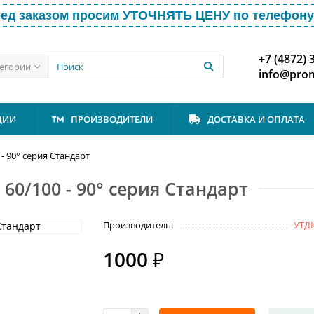
ед заказом просим УТОЧНЯТЬ ЦЕНУ по телефону 
+7 (4872) 
тегории
info@prom
ЦИИ
ПРОИЗВОДИТЕЛИ
ДОСТАВКА И ОПЛАТА
- 90° серия Стандарт
60/100 - 90° серия Стандарт
Производитель:
УТД
1000 ₽