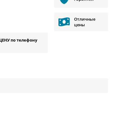
Отличные
цены
ЦЕНУ по телефону