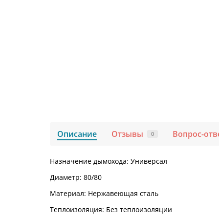
Описание
Отзывы
Вопрос-отв
0
Назначение дымохода: Универсал
Диаметр: 80/80
Материал: Нержавеющая сталь
Теплоизоляция: Без теплоизоляции