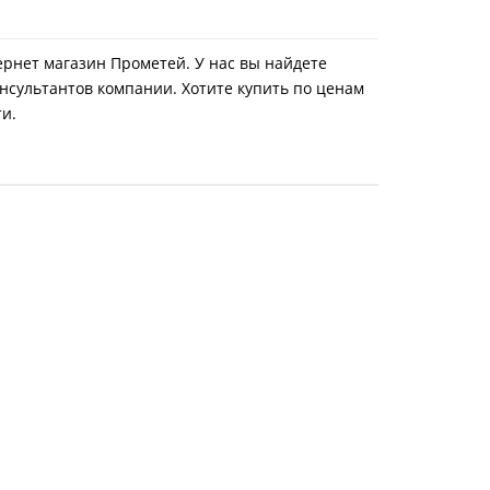
тернет магазин Прометей. У нас вы найдете
нсультантов компании. Хотите купить по ценам
ти.