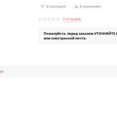
В закладки
В сравнение
0 отзывов
Пожалуйста, перед заказом УТОЧНЯЙТЕ 
или электронной почте.
ет