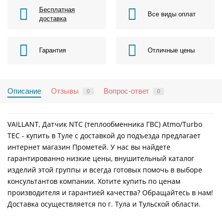
Бесплатная
Все виды оплат
доставка
Гарантия
Отличные цены
Описание
Отзывы
Вопрос-ответ
0
0
VAILLANT, Датчик NTC (теплообменника ГВС) Atmo/Turbo
TEC - купить в Туле с доставкой до подъезда предлагает
интернет магазин Прометей. У нас вы найдете
гарантированно низкие цены, внушительный каталог
изделий этой группы и всегда готовых помочь в выборе
консультантов компании. Хотите купить по ценам
производителя и гарантией качества? Обращайтесь в нам!
Доставка осуществляется по г. Тула и Тульской области.