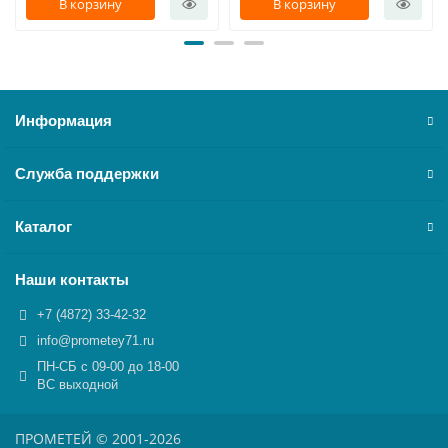
В корзину
В корзину
Информация
Служба поддержки
Каталог
Наши контакты
+7 (4872) 33-42-32
info@prometey71.ru
ПН-СБ с 09-00 до 18-00
ВС выходной
ПРОМЕТЕЙ © 2001-2026