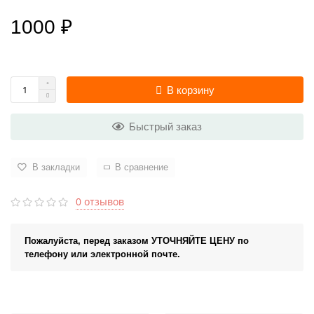
1000 ₽
В корзину
Быстрый заказ
В закладки
В сравнение
0 отзывов
Пожалуйста, перед заказом УТОЧНЯЙТЕ ЦЕНУ по
телефону или электронной почте.