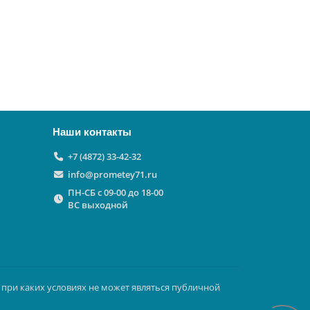
Наши контакты
+7 (4872) 33-42-32
info@prometey71.ru
ПН-СБ с 09-00 до 18-00
ВС выходной
 при каких условиях не может являться публичной