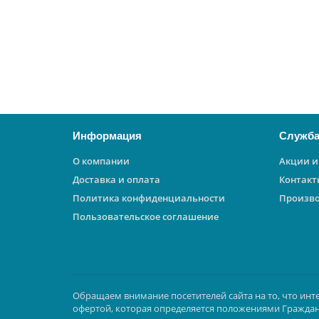
3000 ₽
В корзину
Информация
Служба
О компании
Акции и
Доставка и оплата
Контакт
Политика конфиденциальности
Произв
Пользовательское соглашение
Обращаем внимание посетителей сайта на то, что инт
офертой, которая определяется положениями Граждан