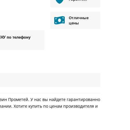
Отличные
цены
ЕНУ по телефону
газин Прометей. У нас вы найдете гарантированно
пании. Хотите купить по ценам производителя и