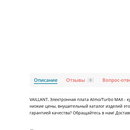
Описание
Отзывы
Вопрос-отв
0
VAILLANT, Электронная плата Atmo/Turbo MAX - к
низкие цены, внушительный каталог изделий это
гарантией качества? Обращайтесь в нам! Доставк