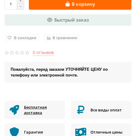
В корзину
Быстрый заказ
В закладки
В сравнение
0 отзывов
Пожалуйста, перед заказом УТОЧНЯЙТЕ ЦЕНУ по
телефону или электронной почте.
Бесплатная
Все виды оплат
доставка
Гарантия
Отличные цены