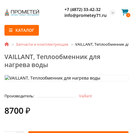
+7 (4872) 33-42-32
info@prometey71.ru
0
КАТАЛОГ
Запчасти и комплектующие
VAILLANT, Теплообменник для 
VAILLANT, Теплообменник для
нагрева воды
Производитель:
Vaillant
8700 ₽