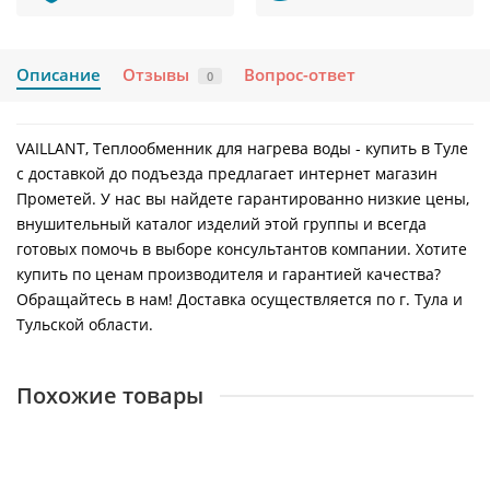
Описание
Отзывы
Вопрос-ответ
0
VAILLANT, Теплообменник для нагрева воды - купить в Туле
с доставкой до подъезда предлагает интернет магазин
Прометей. У нас вы найдете гарантированно низкие цены,
внушительный каталог изделий этой группы и всегда
готовых помочь в выборе консультантов компании. Хотите
купить по ценам производителя и гарантией качества?
Обращайтесь в нам! Доставка осуществляется по г. Тула и
Тульской области.
Похожие товары