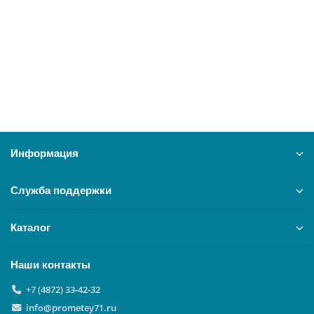
12748
7750 ₽
В корзину
Информация
Служба поддержки
Каталог
Наши контакты
+7 (4872) 33-42-32
info@prometey71.ru