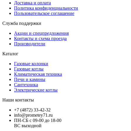
Доставка и оплата
Политика конфиденциальности
Пользовательское соглашение
Служба поддержки
Акции и спецпредложения
Контакты и схема проезда
Производители
Каталог
Газовые колонки
Газовые котлы
Климатическая техника
Печи и камины
Сантехника
Электрические котлы
Наши контакты
+7 (4872) 33-42-32
info@prometey71.ru
ПН-СБ с 09-00 до 18-00
ВС выходной