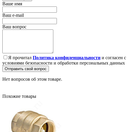
Ваше имя
Ваш e-mail
Ваш вопрос
Я прочитал
Политика конфиденциальности
и согласен с
условиями безопасности и обработки персональных данных
Отправить свой вопрос
Нет вопросов об этом товаре.
Похожие товары