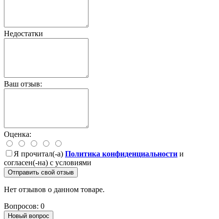
Недостатки
Ваш отзыв:
Оценка:
Я прочитал(-а)
Политика конфиденциальности
и
согласен(-на) с условиями
Отправить свой отзыв
Нет отзывов о данном товаре.
Вопросов: 0
Новый вопрос