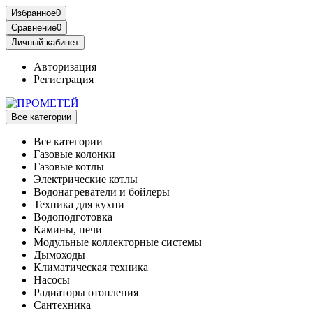
Избранное
0
Сравнение
0
Личный кабинет
Авторизация
Регистрация
Все категории
Все категории
Газовые колонки
Газовые котлы
Электрические котлы
Водонагреватели и бойлеры
Техника для кухни
Водоподготовка
Камины, печи
Модульные коллекторные системы
Дымоходы
Климатическая техника
Насосы
Радиаторы отопления
Сантехника