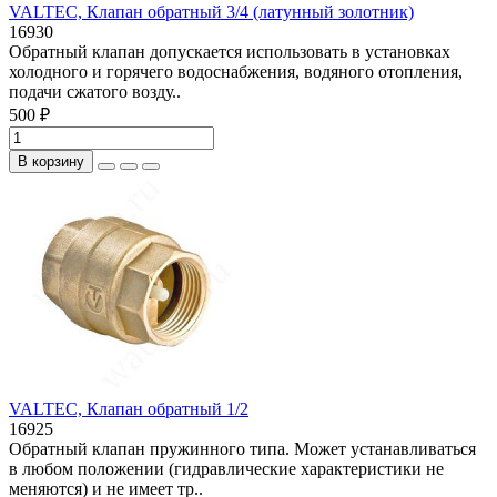
VALTEC, Клапан обратный 3/4 (латунный золотник)
16930
Обратный клапан допускается использовать в установках
холодного и горячего водоснабжения, водяного отопления,
подачи сжатого возду..
500 ₽
В корзину
VALTEC, Клапан обратный 1/2
16925
Обратный клапан пружинного типа. Может устанавливаться
в любом положении (гидравлические характеристики не
меняются) и не имеет тр..