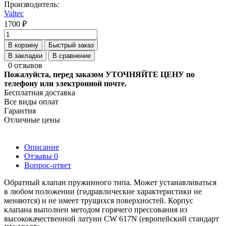
Производитель:
Valtec
1700 ₽
В корзину
Быстрый заказ
В закладки
В сравнение
0 отзывов
Пожалуйста, перед заказом УТОЧНЯЙТЕ ЦЕНУ по
телефону или электронной почте.
Бесплатная доставка
Все виды оплат
Гарантия
Отличные цены
Описание
Отзывы
0
Вопрос-ответ
Обратный клапан пружинного типа. Может устанавливаться
в любом положении (гидравлические характеристики не
меняются) и не имеет трущихся поверхностей. Корпус
клапана выполнен методом горячего прессования из
высококачественной латуни CW 617N (европейский стандарт