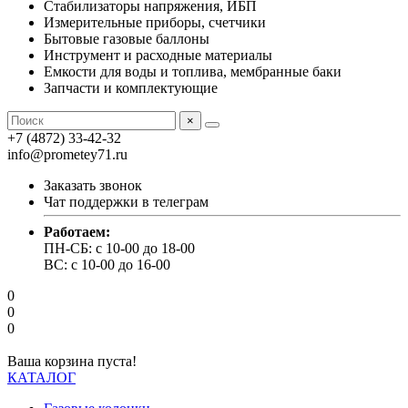
Стабилизаторы напряжения, ИБП
Измерительные приборы, счетчики
Бытовые газовые баллоны
Инструмент и расходные материалы
Емкости для воды и топлива, мембранные баки
Запчасти и комплектующие
×
+7 (4872) 33-42-32
info@prometey71.ru
Заказать звонок
Чат поддержки в телеграм
Работаем:
ПН-СБ: с 10-00 до 18-00
ВС: с 10-00 до 16-00
0
0
0
Ваша корзина пуста!
КАТАЛОГ