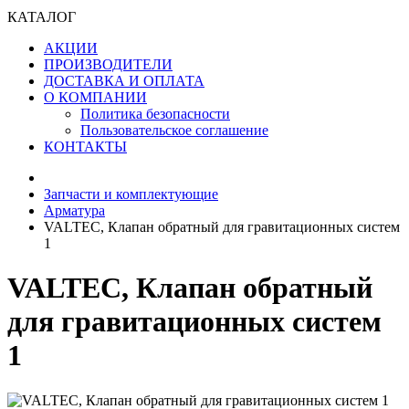
КАТАЛОГ
АКЦИИ
ПРОИЗВОДИТЕЛИ
ДОСТАВКА И ОПЛАТА
О КОМПАНИИ
Политика безопасности
Пользовательское соглашение
КОНТАКТЫ
Запчасти и комплектующие
Арматура
VALTEC, Клапан обратный для гравитационных систем
1
VALTEC, Клапан обратный
для гравитационных систем
1