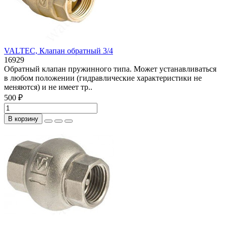
VALTEC, Клапан обратный 3/4
16929
Обратный клапан пружинного типа. Может устанавливаться
в любом положении (гидравлические характеристики не
меняются) и не имеет тр..
500 ₽
В корзину