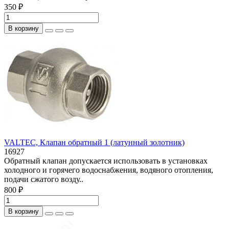
350 ₽
В корзину
VALTEC, Клапан обратный 1 (латунный золотник)
16927
Обратный клапан допускается использовать в установках
холодного и горячего водоснабжения, водяного отопления,
подачи сжатого возду..
800 ₽
В корзину