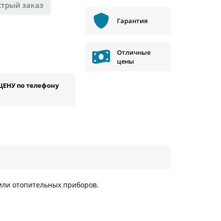
стрый заказ
Гарантия
Отличные
цены
ЦЕНУ по телефону
или отопительных приборов.