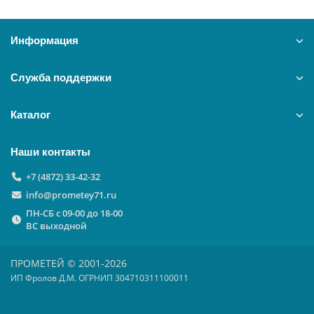
Информация
Служба поддержки
Каталог
Наши контакты
+7 (4872) 33-42-32
info@prometey71.ru
ПН-СБ с 09-00 до 18-00
ВС выходной
ПРОМЕТЕЙ © 2001-2026
ИП Фролов Д.М. ОГРНИП 304710311100011