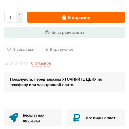
В корзину
Быстрый заказ
В закладки
В сравнение
0 отзывов
Пожалуйста, перед заказом УТОЧНЯЙТЕ ЦЕНУ по
телефону или электронной почте.
Бесплатная
Все виды оплат
доставка