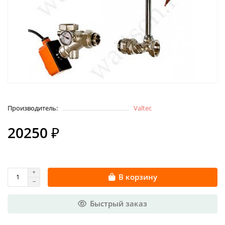
Производитель:
Valtec
20250 ₽
В корзину
Быстрый заказ