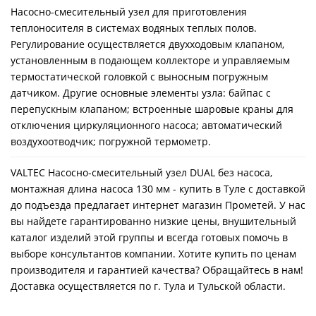
Насосно-смесительный узел для приготовления
теплоносителя в системах водяных теплых полов.
Регулирование осуществляется двухходовым клапаном,
установленным в подающем коллекторе и управляемым
термостатической головкой с выносным погружным
датчиком. Другие основные элементы узла: байпас с
перепускным клапаном; встроенные шаровые краны для
отключения циркуляционного насоса; автоматический
воздухоотводчик; погружной термометр.
VALTEC Насосно-смесительный узел DUAL без насоса,
монтажная длина насоса 130 мм - купить в Туле с доставкой
до подъезда предлагает интернет магазин Прометей. У нас
вы найдете гарантированно низкие цены, внушительный
каталог изделий этой группы и всегда готовых помочь в
выборе консультантов компании. Хотите купить по ценам
производителя и гарантией качества? Обращайтесь в нам!
Доставка осуществляется по г. Тула и Тульской области.