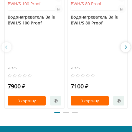
Водонагреватель Ballu
Водонагреватель Ballu
BWH/S 100 Proof
BWH/S 80 Proof
26376
26375
7900 ₽
7100 ₽
В корзину
В корзину