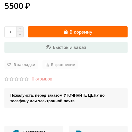
5500 ₽
В корзину
Быстрый заказ
В закладки
В сравнение
0 отзывов
Пожалуйста, перед заказом УТОЧНЯЙТЕ ЦЕНУ по
телефону или электронной почте.