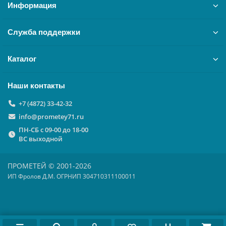
Информация
Служба поддержки
Каталог
Наши контакты
+7 (4872) 33-42-32
info@prometey71.ru
ПН-СБ с 09-00 до 18-00
ВС выходной
ПРОМЕТЕЙ © 2001-2026
ИП Фролов Д.М. ОГРНИП 304710311100011