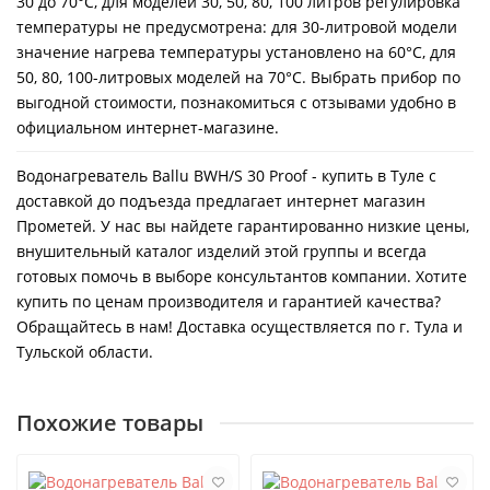
30 до 70°С, для моделей 30, 50, 80, 100 литров регулировка
температуры не предусмотрена: для 30-литровой модели
значение нагрева температуры установлено на 60°С, для
50, 80, 100-литровых моделей на 70°С. Выбрать прибор по
выгодной стоимости, познакомиться с отзывами удобно в
официальном интернет-магазине.
Водонагреватель Ballu BWH/S 30 Proof - купить в Туле с
доставкой до подъезда предлагает интернет магазин
Прометей. У нас вы найдете гарантированно низкие цены,
внушительный каталог изделий этой группы и всегда
готовых помочь в выборе консультантов компании. Хотите
купить по ценам производителя и гарантией качества?
Обращайтесь в нам! Доставка осуществляется по г. Тула и
Тульской области.
Похожие товары