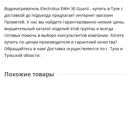
Водонагреватель Electrolux EWH 30 Guard - купить в Туле с
доставкой до подъезда предлагает интернет магазин
Прометей. У нас вы найдете гарантированно низкие цены,
внушительный каталог изделий этой группы и всегда
готовых помочь в выборе консультантов компании. Хотите
купить по ценам производителя и гарантией качества?
Обращайтесь в нам! Доставка осуществляется по г. Тула и
Тульской области.
Похожие товары
Водонагреватель Electrolux EWH 80 Guard
26627