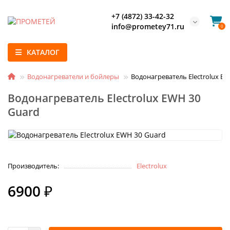
+7 (4872) 33-42-32
info@prometey71.ru
0
КАТАЛОГ
Водонагреватели и бойлеры
Водонагреватель Electrolux E
Водонагреватель Electrolux EWH 30
Guard
Производитель:
Electrolux
6900 ₽