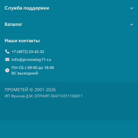
Служба поддержки
Каталог
Наши контакты
+7 (4872) 33-42-32
info@prometey71.ru
ПН-СБ с 09-00 до 18-00
ВС выходной
ПРОМЕТЕЙ © 2001-2026
ИП Фролов Д.М. ОГРНИП 304710311100011