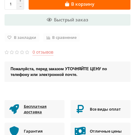
В корзину
Быстрый заказ
В закладки
В сравнение
0 отзывов
Пожалуйста, перед заказом УТОЧНЯЙТЕ ЦЕНУ по
телефону или электронной почте.
Бесплатная
Все виды оплат
доставка
Гарантия
Отличные цены