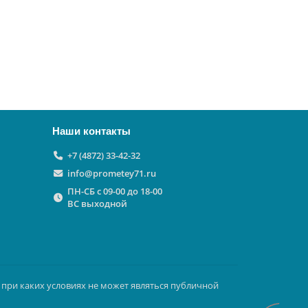
Наши контакты
+7 (4872) 33-42-32
info@prometey71.ru
ПН-СБ с 09-00 до 18-00
ВС выходной
 при каких условиях не может являться публичной