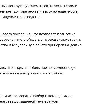
ных легирующих элементов, таких как хром и
печивает долговечность и высокую надежность
 пищевом производстве.
нового поколения, что позволяет полностью
оррозионную стойкость в период эксплуатации.
ество и безупречную работу приборов на долгие
ьно, что открывает большие возможности для
атели не сложно разместить в любом
ию и использовать прибор в помещениях с
нагрева до заданной температуры.