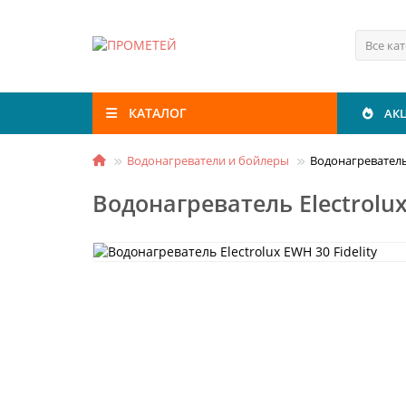
Все ка
КАТАЛОГ
АК
Водонагреватели и бойлеры
Водонагреватель 
Водонагреватель Electrolux