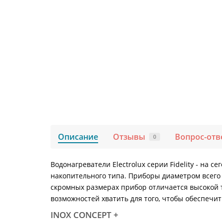
Описание
Отзывы
Вопрос-отв
0
Водонагреватели Electrolux серии Fidelity - на
накопительного типа. Приборы диаметром всего 
скромных размерах прибор отличается высокой 
возможностей хватить для того, чтобы обеспечи
INOX CONCEPT +