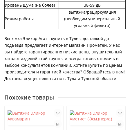
Уровень шума (не более)
38-59 дБ
вытяжка/рециркуляция
Режим работы
(необходим универсальный
угольный фильтр)
Вытяжка Эликор Агат - купить в Туле с доставкой до
подъезда предлагает интернет магазин Прометей. У нас
вы найдете гарантированно низкие цены, внушительный
каталог изделий этой группы и всегда готовых помочь в
выборе консультантов компании. Хотите купить по ценам
производителя и гарантией качества? Обращайтесь в нам!
Доставка осуществляется по г. Тула и Тульской области.
Похожие товары