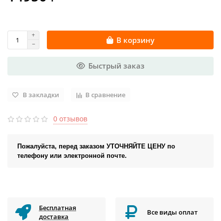
В корзину
Быстрый заказ
В закладки
В сравнение
0 отзывов
Пожалуйста, перед заказом УТОЧНЯЙТЕ ЦЕНУ по
телефону или электронной почте.
Бесплатная
Все виды оплат
доставка