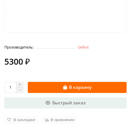
Производитель:
Gefest
5300 ₽
В корзину
Быстрый заказ
В закладки
В сравнение