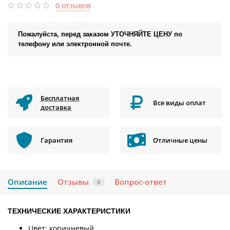
0 отзывов
Пожалуйста, перед заказом УТОЧНЯЙТЕ ЦЕНУ по
телефону или электронной почте.
Бесплатная
Все виды оплат
доставка
Гарантия
Отличные цены
Описание
Отзывы
Вопрос-ответ
0
ТЕХНИЧЕСКИЕ ХАРАКТЕРИСТИКИ
Цвет: коричневый