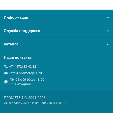
Информация
Служба поддержки
Каталог
Наши контакты
+7 (4872) 33-42-32
info@prometey71.ru
ПН-СБ с 09-00 до 18-00
ВС выходной
ПРОМЕТЕЙ © 2001-2026
ИП Фролов Д.М. ОГРНИП 304710311100011