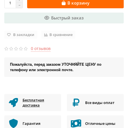
В корзину
Быстрый заказ
В закладки
В сравнение
0 отзывов
Пожалуйста, перед заказом УТОЧНЯЙТЕ ЦЕНУ по
телефону или электронной почте.
Бесплатная
Все виды оплат
доставка
Гарантия
Отличные цены