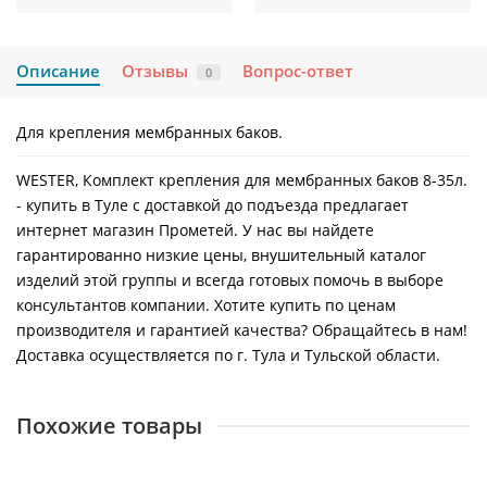
Описание
Отзывы
Вопрос-ответ
0
Для крепления мембранных баков.
WESTER, Комплект крепления для мембранных баков 8-35л.
- купить в Туле с доставкой до подъезда предлагает
интернет магазин Прометей. У нас вы найдете
гарантированно низкие цены, внушительный каталог
изделий этой группы и всегда готовых помочь в выборе
консультантов компании. Хотите купить по ценам
производителя и гарантией качества? Обращайтесь в нам!
Доставка осуществляется по г. Тула и Тульской области.
Похожие товары