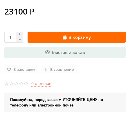
23100 ₽
В корзину
Быстрый заказ
В закладки
В сравнение
0 отзывов
Пожалуйста, перед заказом УТОЧНЯЙТЕ ЦЕНУ по
телефону или электронной почте.