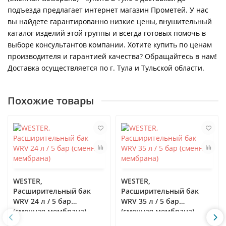
подъезда предлагает интернет магазин Прометей. У нас
вы найдете гарантированно низкие цены, внушительный
каталог изделий этой группы и всегда готовых помочь в
выборе консультантов компании. Хотите купить по ценам
производителя и гарантией качества? Обращайтесь в нам!
Доставка осуществляется по г. Тула и Тульской области.
Похожие товары
WESTER,
WESTER,
Расширительный бак
Расширительный бак
WRV 24 л / 5 бар
WRV 35 л / 5 бар
(сменная мембрана)
(сменная мембрана)