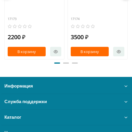
17173
17174
2200 ₽
3500 ₽
В корзину
В корзину
Информация
Служба поддержки
Каталог