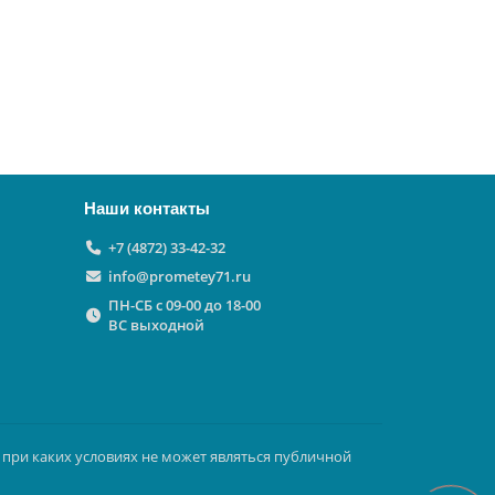
Наши контакты
+7 (4872) 33-42-32
info@prometey71.ru
ПН-СБ с 09-00 до 18-00
ВС выходной
 при каких условиях не может являться публичной