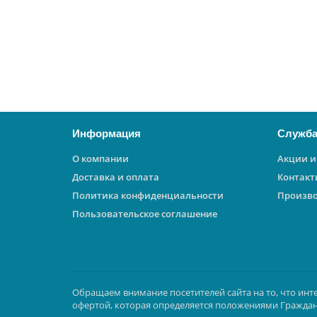
0 ₽
В корзину
Информация
Служба
О компании
Акции и
Доставка и оплата
Контакт
Политика конфиденциальности
Произв
Пользовательское соглашение
Обращаем внимание посетителей сайта на то, что инт
офертой, которая определяется положениями Граждан