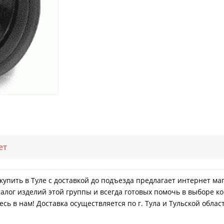
ет
 купить в Туле с доставкой до подъезда предлагает интернет ма
лог изделий этой группы и всегда готовых помочь в выборе ко
ь в нам! Доставка осуществляется по г. Тула и Тульской облас