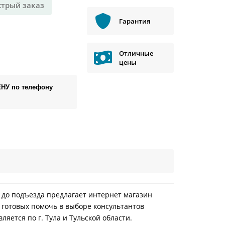
стрый заказ
Гарантия
Отличные
цены
ЕНУ по телефону
й до подъезда предлагает интернет магазин
 готовых помочь в выборе консультантов
яется по г. Тула и Тульской области.