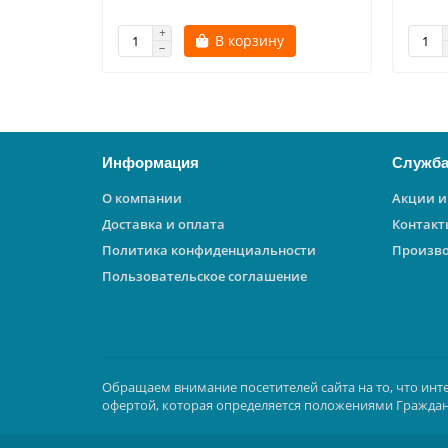
В корзину
Информация
Служба
О компании
Акции и
Доставка и оплата
Контакт
Политика конфиденциальности
Произв
Пользовательское соглашение
Обращаем внимание посетителей сайта на то, что инт
офертой, которая определяется положениями Граждан