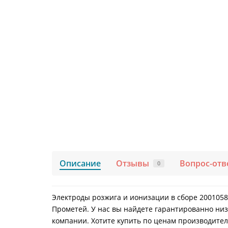
Описание
Отзывы
Вопрос-отв
0
Электроды розжига и ионизации в сборе 20010582
Прометей. У нас вы найдете гарантированно низ
компании. Хотите купить по ценам производителя