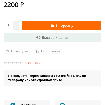
2200 ₽
В корзину
Быстрый заказ
В закладки
В сравнение
0 отзывов
Пожалуйста, перед заказом УТОЧНЯЙТЕ ЦЕНУ по
телефону или электронной почте.
Бесплатная