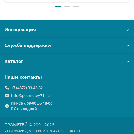
Информация
Служба поддержки
Каталог
Наши контакты
+7 (4872) 33-42-32
info@prometey71.ru
ПН-СБ с 09-00 до 18-00
ВС выходной
ПРОМЕТЕЙ © 2001-2026
ИП Фролов Д.М. ОГРНИП 304710311100011