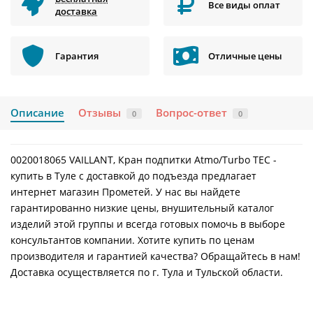
Все виды оплат
доставка
Гарантия
Отличные цены
Описание
Отзывы
Вопрос-ответ
0
0
0020018065 VAILLANT, Кран подпитки Atmo/Turbo TEC -
купить в Туле с доставкой до подъезда предлагает
интернет магазин Прометей. У нас вы найдете
гарантированно низкие цены, внушительный каталог
изделий этой группы и всегда готовых помочь в выборе
консультантов компании. Хотите купить по ценам
производителя и гарантией качества? Обращайтесь в нам!
Доставка осуществляется по г. Тула и Тульской области.