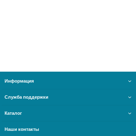
5100-02
12677
27500 ₽
В корзину
Информация
Служба поддержки
Каталог
Наши контакты