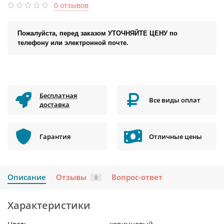
0 отзывов
Пожалуйста, перед заказом УТОЧНЯЙТЕ ЦЕНУ по
телефону или электронной почте.
Бесплатная
Все виды оплат
доставка
Гарантия
Отличные цены
Описание
Отзывы
Вопрос-ответ
0
Характеристики