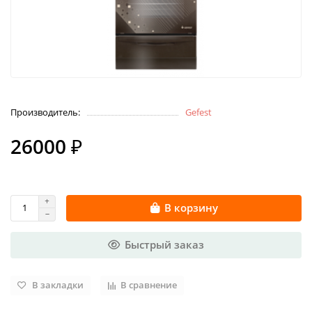
Производитель:
Gefest
26000 ₽
В корзину
Быстрый заказ
В закладки
В сравнение