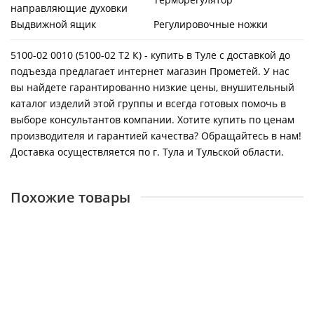
направляющие духовки
Выдвижной ящик
Регулировочные ножки
5100-02 0010 (5100-02 Т2 К) - купить в Туле с доставкой до
подъезда предлагает интернет магазин Прометей. У нас
вы найдете гарантированно низкие цены, внушительный
каталог изделий этой группы и всегда готовых помочь в
выборе консультантов компании. Хотите купить по ценам
производителя и гарантией качества? Обращайтесь в нам!
Доставка осуществляется по г. Тула и Тульской области.
Похожие товары
5100-02 0167
12682