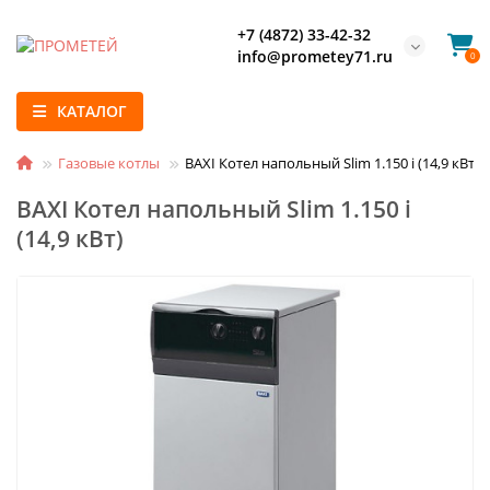
+7 (4872) 33-42-32
info@prometey71.ru
0
КАТАЛОГ
Газовые котлы
BAXI Котел напольный Slim 1.150 i (14,9 кВт)
BAXI Котел напольный Slim 1.150 i
(14,9 кВт)