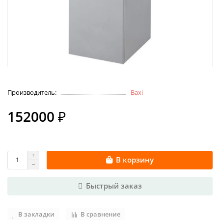
Производитель:
Baxi
152000 ₽
В корзину
Быстрый заказ
В закладки
В сравнение