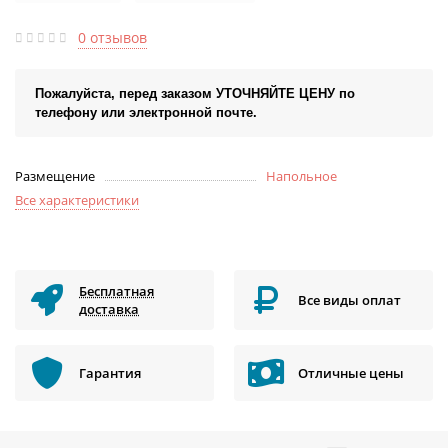
0 отзывов
Пожалуйста, перед заказом УТОЧНЯЙТЕ ЦЕНУ по
телефону или электронной почте.
Размещение
Напольное
Все характеристики
Бесплатная
Все виды оплат
доставка
Гарантия
Отличные цены