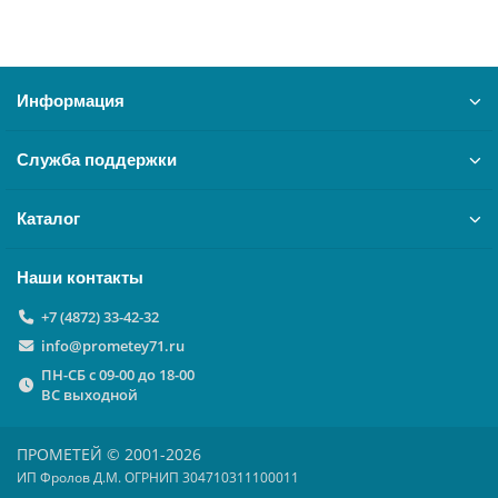
Информация
Служба поддержки
Каталог
Наши контакты
+7 (4872) 33-42-32
info@prometey71.ru
ПН-СБ с 09-00 до 18-00
ВС выходной
ПРОМЕТЕЙ © 2001-2026
ИП Фролов Д.М. ОГРНИП 304710311100011