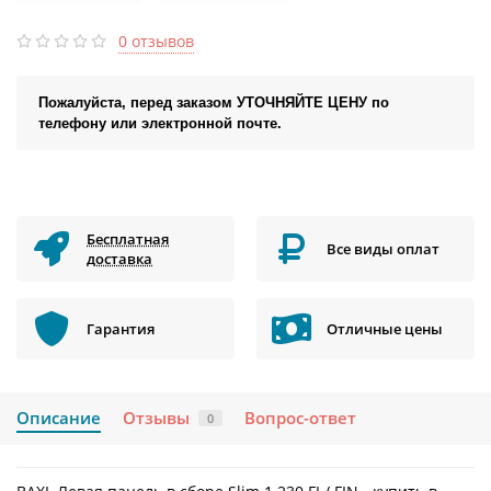
0 отзывов
Пожалуйста, перед заказом УТОЧНЯЙТЕ ЦЕНУ по
телефону или электронной почте.
Бесплатная
Все виды оплат
доставка
Гарантия
Отличные цены
Описание
Отзывы
Вопрос-ответ
0