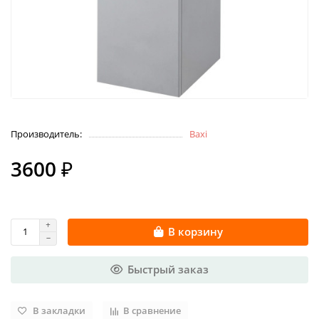
Производитель:
Baxi
3600 ₽
В корзину
Быстрый заказ
В закладки
В сравнение