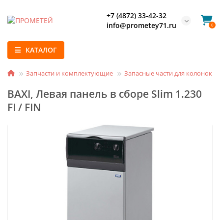
+7 (4872) 33-42-32
info@prometey71.ru
0
КАТАЛОГ
Запчасти и комплектующие
Запасные части для колонок и
BAXI, Левая панель в сборе Slim 1.230
FI / FIN