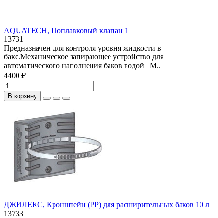
AQUATECH, Поплавковый клапан 1
13731
Предназначен для контроля уровня жидкости в
баке.Механическое запирающее устройство для
автоматического наполнения баков водой. М..
4400 ₽
В корзину
ДЖИЛЕКС, Кронштейн (РР) для расширительных баков 10 л
13733