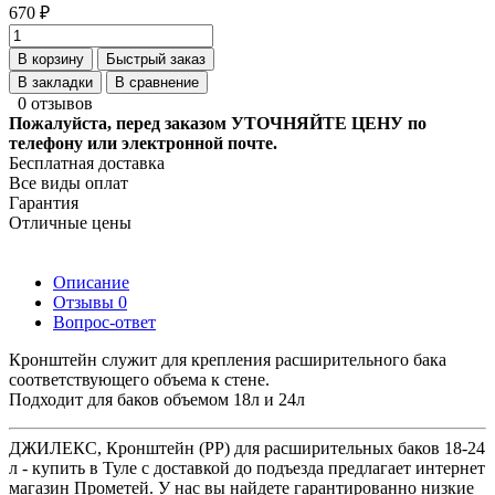
670 ₽
В корзину
Быстрый заказ
В закладки
В сравнение
0 отзывов
Пожалуйста, перед заказом УТОЧНЯЙТЕ ЦЕНУ по
телефону или электронной почте.
Бесплатная доставка
Все виды оплат
Гарантия
Отличные цены
Описание
Отзывы
0
Вопрос-ответ
Кронштейн служит для крепления расширительного бака
соответствующего объема к стене.
Подходит для баков объемом 18л и 24л
ДЖИЛЕКС, Кронштейн (РР) для расширительных баков 18-24
л - купить в Туле с доставкой до подъезда предлагает интернет
магазин Прометей. У нас вы найдете гарантированно низкие