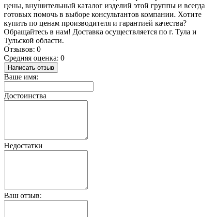
цены, внушительный каталог изделий этой группы и всегда
готовых помочь в выборе консультантов компании. Хотите
купить по ценам производителя и гарантией качества?
Обращайтесь в нам! Доставка осуществляется по г. Тула и
Тульской области.
Отзывов: 0
Средняя оценка: 0
Написать отзыв
Ваше имя:
Достоинства
Недостатки
Ваш отзыв: