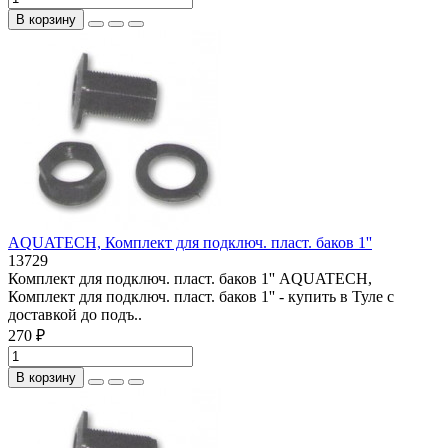
В корзину
AQUATECH, Комплект для подключ. пласт. баков 1''
13729
Комплект для подключ. пласт. баков 1'' AQUATECH,
Комплект для подключ. пласт. баков 1'' - купить в Туле с
доставкой до подъ..
270 ₽
В корзину