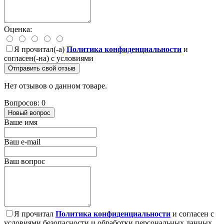
Оценка:
Я прочитал(-а)
Политика конфиденциальности
и
согласен(-на) с условиями
Отправить свой отзыв
Нет отзывов о данном товаре.
Вопросов: 0
Новый вопрос
Ваше имя
Ваш e-mail
Ваш вопрос
Я прочитал
Политика конфиденциальности
и согласен с
условиями безопасности и обработки персональных данных