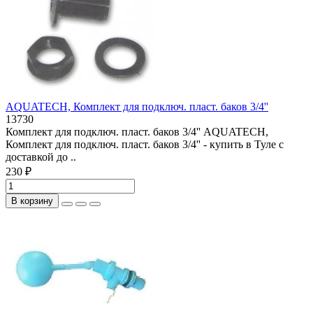
AQUATECH, Комплект для подключ. пласт. баков 3/4''
13730
Комплект для подключ. пласт. баков 3/4'' AQUATECH,
Комплект для подключ. пласт. баков 3/4'' - купить в Туле с
доставкой до ..
230 ₽
В корзину