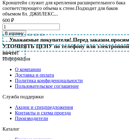
Кронштейн служит для крепления расширительного бака
соответствующего объема к стене.Подходит для баков
объемом 8л. ДЖИЛЕКС,..
600 ₽
В корзину
Уважаемые покупатели! Перед заказом просим
УТОЧНЯТЬ ЦЕНУ по телефону или электронной
почте!
Информация
О компании
Доставка и оплата
Политика конфиденциальности
Пользовательское соглашение
Служба поддержки
Акции и спецпредложения
Контакты и схема проезда
Производители
Каталог