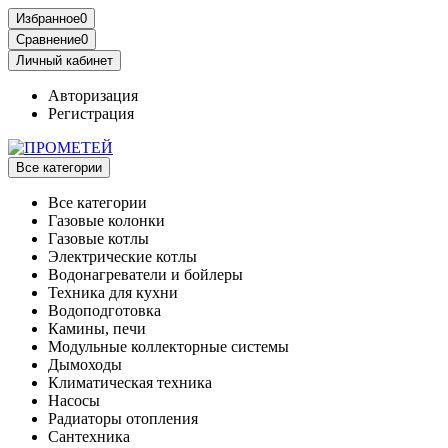
Избранное
0
Сравнение
0
Личный кабинет
Авторизация
Регистрация
Все категории
Все категории
Газовые колонки
Газовые котлы
Электрические котлы
Водонагреватели и бойлеры
Техника для кухни
Водоподготовка
Камины, печи
Модульные коллекторные системы
Дымоходы
Климатическая техника
Насосы
Радиаторы отопления
Сантехника