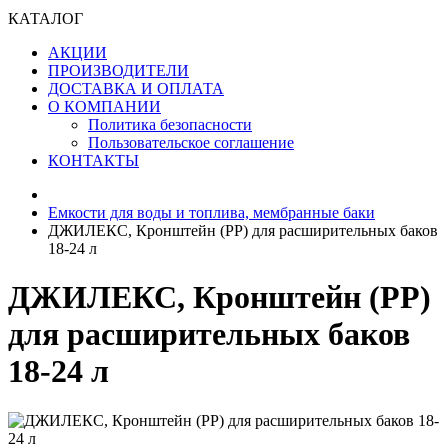
КАТАЛОГ
АКЦИИ
ПРОИЗВОДИТЕЛИ
ДОСТАВКА И ОПЛАТА
О КОМПАНИИ
Политика безопасности
Пользовательское соглашение
КОНТАКТЫ
Емкости для воды и топлива, мембранные баки
ДЖИЛЕКС, Кронштейн (РР) для расширительных баков
18-24 л
ДЖИЛЕКС, Кронштейн (РР)
для расширительных баков
18-24 л