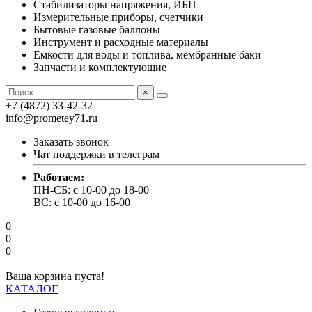
Стабилизаторы напряжения, ИБП
Измерительные приборы, счетчики
Бытовые газовые баллоны
Инструмент и расходные материалы
Емкости для воды и топлива, мембранные баки
Запчасти и комплектующие
×
+7 (4872) 33-42-32
info@prometey71.ru
Заказать звонок
Чат поддержки в телеграм
Работаем:
ПН-СБ: с 10-00 до 18-00
ВС: с 10-00 до 16-00
0
0
0
Ваша корзина пуста!
КАТАЛОГ