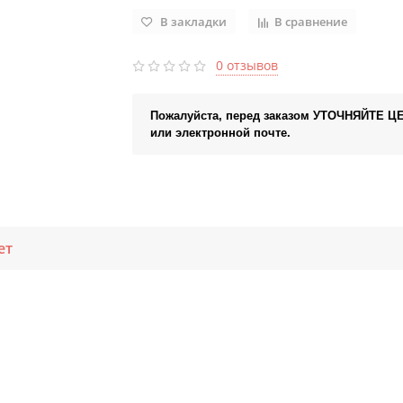
В закладки
В сравнение
0 отзывов
Пожалуйста, перед заказом УТОЧНЯЙТЕ Ц
или электронной почте.
ет