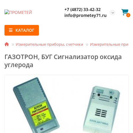
+7 (4872) 33-42-32
info@prometey71.ru
0
КАТАЛОГ
Измерительные приборы, счетчики
Измерительные прибо
ГАЗОТРОН, БУГ Сигнализатор оксида
углерода