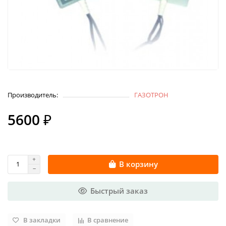
Производитель:
ГАЗОТРОН
5600 ₽
В корзину
Быстрый заказ
В закладки
В сравнение