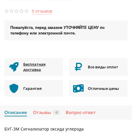
0 отзывов
Пожалуйста, перед заказом УТОЧНЯЙТЕ ЦЕНУ по
телефону или электронной почте.
Бесплатная
Все виды оплат
доставка
Гарантия
Отличные цены
Описание
Отзывы
Вопрос-ответ
0
БУГ-3М Сигнализатор оксида углерода