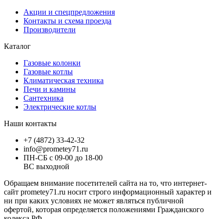
Акции и спецпредложения
Контакты и схема проезда
Производители
Каталог
Газовые колонки
Газовые котлы
Климатическая техника
Печи и камины
Сантехника
Электрические котлы
Наши контакты
+7 (4872) 33-42-32
info@prometey71.ru
ПН-СБ с 09-00 до 18-00
ВС выходной
Обращаем внимание посетителей сайта на то, что интернет-
сайт prometey71.ru носит строго информационный характер и
ни при каких условиях не может являться публичной
офертой, которая определяется положениями Гражданского
кодекса РФ.