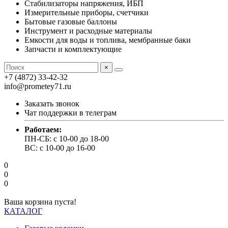
Стабилизаторы напряжения, ИБП
Измерительные приборы, счетчики
Бытовые газовые баллоны
Инструмент и расходные материалы
Емкости для воды и топлива, мембранные баки
Запчасти и комплектующие
×
+7 (4872) 33-42-32
info@prometey71.ru
Заказать звонок
Чат поддержки в телеграм
Работаем:
ПН-СБ: с 10-00 до 18-00
ВС: с 10-00 до 16-00
0
0
0
Ваша корзина пуста!
КАТАЛОГ