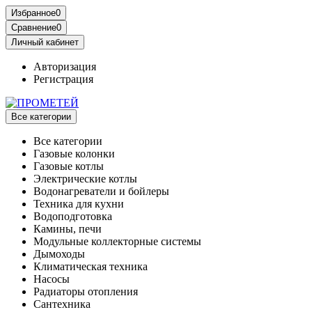
Избранное
0
Сравнение
0
Личный кабинет
Авторизация
Регистрация
Все категории
Все категории
Газовые колонки
Газовые котлы
Электрические котлы
Водонагреватели и бойлеры
Техника для кухни
Водоподготовка
Камины, печи
Модульные коллекторные системы
Дымоходы
Климатическая техника
Насосы
Радиаторы отопления
Сантехника