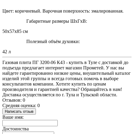
Цвет: коричневый. Варочная поверхность: эмалированная.
Габаритные размеры ШхГхВ:
50х57х85 см
Полезный объём духовки:
42 л
Газовая плита ПГ 3200-06 К43 - купить в Туле с доставкой до
подъезда предлагает интернет магазин Прометей. У нас вы
найдете гарантированно низкие цены, внушительный каталог
изделий этой группы и всегда готовых помочь в выборе
консультантов компании. Хотите купить по ценам
производителя и гарантией качества? Обращайтесь в нам!
Доставка осуществляется по г. Тула и Тульской области.
Отзывов: 0
Средняя оценка: 0
Написать отзыв
Ваше имя:
Достоинства