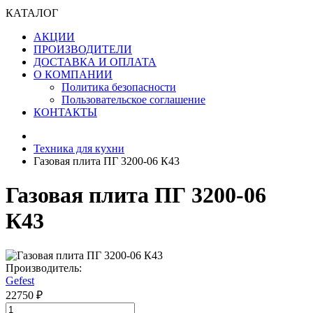
КАТАЛОГ
АКЦИИ
ПРОИЗВОДИТЕЛИ
ДОСТАВКА И ОПЛАТА
О КОМПАНИИ
Политика безопасности
Пользовательское соглашение
КОНТАКТЫ
Техника для кухни
Газовая плита ПГ 3200-06 К43
Газовая плита ПГ 3200-06
К43
Производитель:
Gefest
22750 ₽