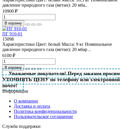
давление природного газа (метан): 20 мба..
10900 ₽
В корзину
ПГ 910-01
15098
Характеристики Цвет: белый Масса: 9 кг Номинальное
давление природного газа (метан): 20 мбар ..
6100 ₽
В корзину
Уважаемые покупатели! Перед заказом просим
УТОЧНЯТЬ ЦЕНУ по телефону или электронной
почте!
Информация
О компании
Доставка и оплата
Политика конфиденциальности
Пользовательское соглашение
Служба поддержки