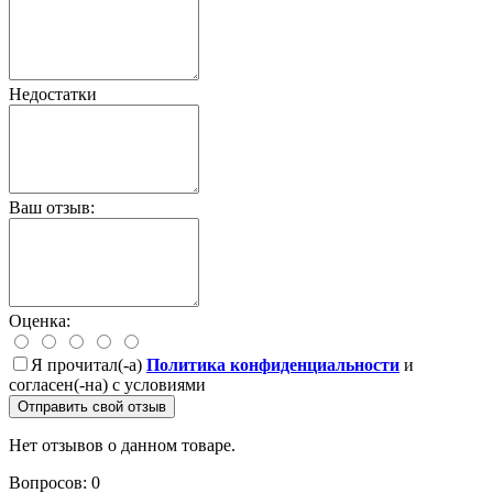
Недостатки
Ваш отзыв:
Оценка:
Я прочитал(-а)
Политика конфиденциальности
и
согласен(-на) с условиями
Отправить свой отзыв
Нет отзывов о данном товаре.
Вопросов: 0