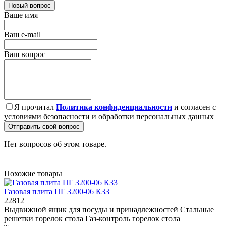
Новый вопрос
Ваше имя
Ваш e-mail
Ваш вопрос
Я прочитал
Политика конфиденциальности
и согласен с
условиями безопасности и обработки персональных данных
Отправить свой вопрос
Нет вопросов об этом товаре.
Похожие товары
Газовая плита ПГ 3200-06 К33
22812
Выдвижной ящик для посуды и принадлежностей Стальные
решетки горелок стола Газ-контроль горелок стола