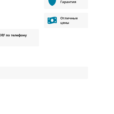
Гарантия
Отличные
цены
ЕНУ по телефону