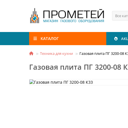
Все ка
КАТАЛОГ
АК
Техника для кухни
Газовая плита ПГ 3200-08 К
Газовая плита ПГ 3200-08 