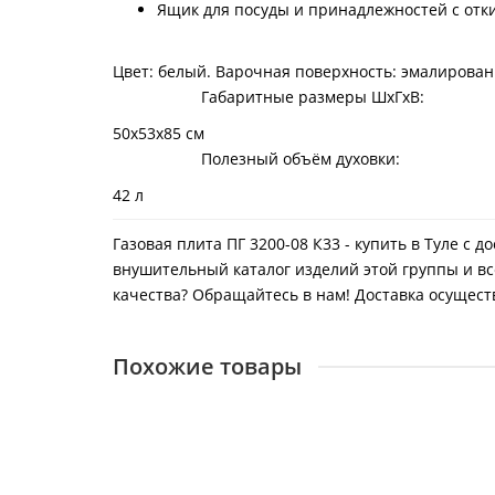
Ящик для посуды и принадлежностей с от
Цвет: белый. Варочная поверхность: эмалирован
Габаритные размеры ШхГхВ:
50х53х85 см
Полезный объём духовки:
42 л
Газовая плита ПГ 3200-08 К33 - купить в Туле с
внушительный каталог изделий этой группы и вс
качества? Обращайтесь в нам! Доставка осуществл
Похожие товары