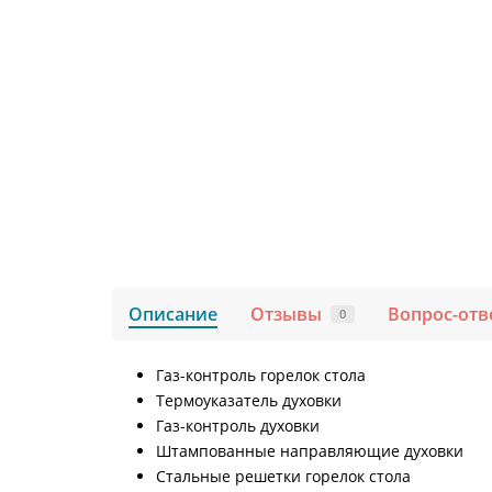
Описание
Отзывы
Вопрос-отв
0
Газ-контроль горелок стола
Термоуказатель духовки
Газ-контроль духовки
Штампованные направляющие духовки
Стальные решетки горелок стола