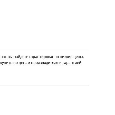
У нас вы найдете гарантированно низкие цены,
 купить по ценам производителя и гарантией