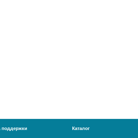
 поддержки
Каталог