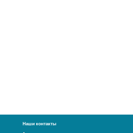
Наши контакты