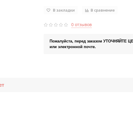
В закладки
В сравнение
0 отзывов
Пожалуйста, перед заказом УТОЧНЯЙТЕ Ц
или электронной почте.
ет