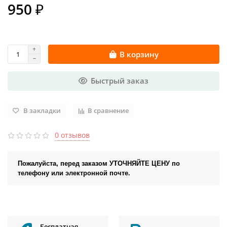
950 ₽
В корзину
Быстрый заказ
В закладки
В сравнение
0 отзывов
Пожалуйста, перед заказом УТОЧНЯЙТЕ ЦЕНУ по
телефону или электронной почте.
Бесплатная