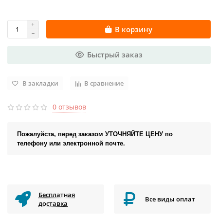
В корзину
Быстрый заказ
В закладки
В сравнение
0 отзывов
Пожалуйста, перед заказом УТОЧНЯЙТЕ ЦЕНУ по
телефону или электронной почте.
Бесплатная
Все виды оплат
доставка