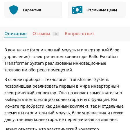
Гарантия
Отличные цены
Описание
Отзывы
Вопрос-ответ
0
В комплекте (отопительный модуль и инверторный блок
управления) - электрическом конвекторе Ballu Evolution
Transformer System реализованы инновационные
технологии обогрева помещений.
В основе прибора – технология Transformer System,
позволившая реализовать первый в мире инверторный
электрический конвектор. Она позволяет самостоятельно
выбирать комплектацию конвектора и его функции. Вы
можете приобрести как данный комплект, так и отдельные
элементы отопительный модуль, блок управления и ножки
для установки конвектора, не переплачивая за лишнее.
Важно отметить, что электрический конвектор,