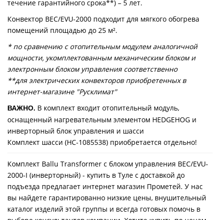
течение гарантийного срока**) – 5 лет.
Конвектор BEC/EVU-2000 подходит для мягкого обогрева
помещений площадью до 25 м².
* по сравнению с отопительным модулем аналогичной
мощности, укомплектованным механическим блоком и
электронным блоком управления соответственно
**для электрических конвекторов приобретенных в
интернет-магазине "Русклимат"
В комплект входит отопительный модуль,
ВАЖНО.
оснащенный нагревательным элементом HEDGEHOG и
инверторный блок управления и шасси
Комплект шасси (НС-1085538) приобретается отдельно!
Комплект Ballu Transformer с блоком управления BEC/EVU-
2000-I (инверторный) - купить в Туле с доставкой до
подъезда предлагает интернет магазин Прометей. У нас
вы найдете гарантированно низкие цены, внушительный
каталог изделий этой группы и всегда готовых помочь в