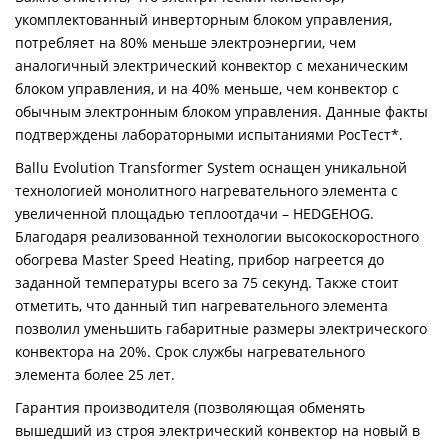
укомплектованный инверторным блоком управления,
потребляет на 80% меньше электроэнергии, чем
аналогичный электрический конвектор с механическим
блоком управления, и на 40% меньше, чем конвектор с
обычным электронным блоком управления. Данные факты
подтверждены лабораторными испытаниями РосТест*.
Ballu Evolution Transformer System оснащен уникальной
технологией монолитного нагревательного элемента с
увеличенной площадью теплоотдачи – HEDGEHOG.
Благодаря реализованной технологии высокоскоростного
обогрева Master Speed Heating, прибор нагреется до
заданной температуры всего за 75 секунд. Также стоит
отметить, что данный тип нагревательного элемента
позволил уменьшить габаритные размеры электрического
конвектора на 20%. Срок службы нагревательного
элемента более 25 лет.
Гарантия производителя (позволяющая обменять
вышедший из строя электрический конвектор на новый в