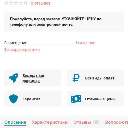
0 отзывов
Пожалуйста, перед заказом УТОЧНЯЙТЕ ЦЕНУ по
телефону или электронной почте.
Размещение
Настенное
Все характеристики
Бесплатная
Все виды оплат
доставка
Гарантия
Отличные цены
Описание
Характеристики
Отзывы
Вопрос-от
0