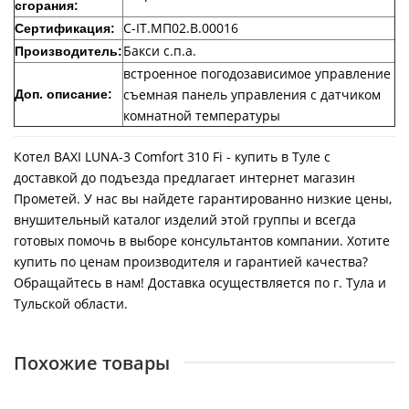
сгорания:
C-IT.MП02.В.00016
Сертификация:
Бакси с.п.а.
Производитель:
встроенное погодозависимое управление
съемная панель управления с датчиком
Доп. описание:
комнатной температуры
Котел BAXI LUNA-3 Comfort 310 Fi - купить в Туле с
доставкой до подъезда предлагает интернет магазин
Прометей. У нас вы найдете гарантированно низкие цены,
внушительный каталог изделий этой группы и всегда
готовых помочь в выборе консультантов компании. Хотите
купить по ценам производителя и гарантией качества?
Обращайтесь в нам! Доставка осуществляется по г. Тула и
Тульской области.
Похожие товары