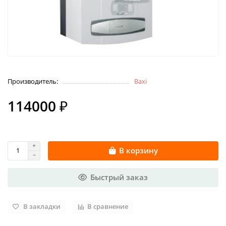
Производитель:
Baxi
114000 ₽
В корзину
Быстрый заказ
В закладки
В сравнение