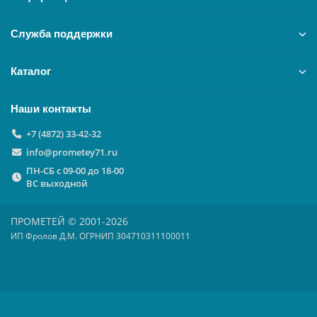
Служба поддержки
Каталог
Наши контакты
+7 (4872) 33-42-32
info@prometey71.ru
ПН-СБ с 09-00 до 18-00
ВС выходной
ПРОМЕТЕЙ © 2001-2026
ИП Фролов Д.М. ОГРНИП 304710311100011