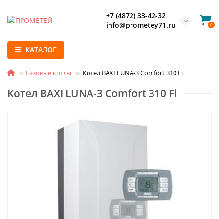
+7 (4872) 33-42-32
info@prometey71.ru
0
КАТАЛОГ
Газовые котлы
Котел BAXI LUNA-3 Comfort 310 Fi
Котел BAXI LUNA-3 Comfort 310 Fi