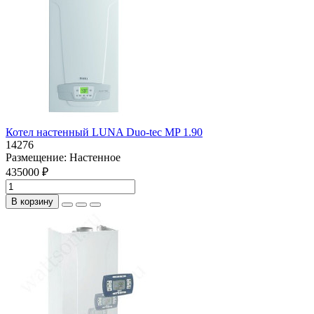
Котел настенный LUNA Duo-tec MP 1.90
14276
Размещение:
Настенное
435000 ₽
В корзину