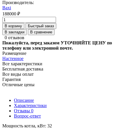
Производитель:
Baxi
188000 ₽
В корзину
Быстрый заказ
В закладки
В сравнение
0 отзывов
Пожалуйста, перед заказом УТОЧНЯЙТЕ ЦЕНУ по
телефону или электронной почте.
Размещение
Настенное
Все характеристики
Бесплатная доставка
Все виды оплат
Гарантия
Отличные цены
Описание
Характеристики
Отзывы
0
Вопрос-ответ
Мощность котла, кВт:
32