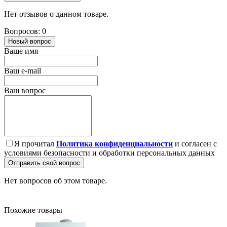
Нет отзывов о данном товаре.
Вопросов: 0
Новый вопрос
Ваше имя
Ваш e-mail
Ваш вопрос
Я прочитал
Политика конфиденциальности
и согласен с
условиями безопасности и обработки персональных данных
Отправить свой вопрос
Нет вопросов об этом товаре.
Похожие товары