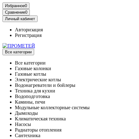
Избранное
0
Сравнение
0
Личный кабинет
Авторизация
Регистрация
Все категории
Все категории
Газовые колонки
Газовые котлы
Электрические котлы
Водонагреватели и бойлеры
Техника для кухни
Водоподготовка
Камины, печи
Модульные коллекторные системы
Дымоходы
Климатическая техника
Насосы
Радиаторы отопления
Сантехника