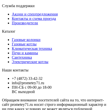
Служба поддержки
Акции и спецпредложения
Контакты и схема проезда
Производители
Каталог
Газовые колонки
Газовые котлы
Климатическая техника
Печи и камины
Сантехника
Электрические котлы
Наши контакты
+7 (4872) 33-42-32
info@prometey71.ru
ПН-СБ с 09-00 до 18-00
ВС выходной
Обращаем внимание посетителей сайта на то, что интернет-
сайт prometey71.ru носит строго информационный характер и
ни при каких условиях не может являться публичной