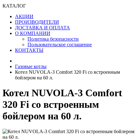
КАТАЛОГ
АКЦИИ
ПРОИЗВОДИТЕЛИ
ДОСТАВКА И ОПЛАТА
О КОМПАНИИ
Политика безопасности
Пользовательское соглашение
КОНТАКТЫ
Газовые котлы
Котел NUVOLA-3 Comfort 320 Fi со встроенным
бойлером на 60 л.
Котел NUVOLA-3 Comfort
320 Fi со встроенным
бойлером на 60 л.