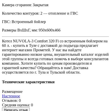
Камера сгорания:
Закрытая
Количество контуров:
2 — отопление и ГВС
ГВС:
Встроенный бойлер
Размеры ВхШхГ, мм:
950х600х466
Котел NUVOLA-3 Comfort 320 Fi со встроенным бойлером на
60 л. - купить в Туле с доставкой до подъезда предлагает
интернет магазин Прометей. У нас вы найдете
гарантированно низкие цены, внушительный каталог изделий
этой группы и всегда готовых помочь в выборе консультантов
компании. Хотите купить по ценам производителя и
гарантией качества? Обращайтесь в нам! Доставка
осуществляется по г. Тула и Тульской области.
Технические характеристики
Размещение
Настенное
Отзывов: 0
Средняя оценка: 0
Написать отзыв