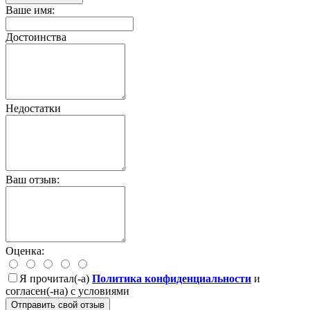
Ваше имя:
Достоинства
Недостатки
Ваш отзыв:
Оценка:
Я прочитал(-а)
Политика конфиденциальности
и
согласен(-на) с условиями
Отправить свой отзыв