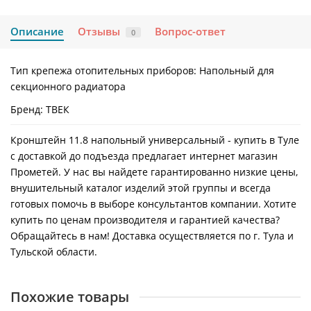
Описание
Отзывы
Вопрос-ответ
0
Тип крепежа отопительных приборов:
Напольный для
секционного радиатора
Бренд:
ТВЕК
Кронштейн 11.8 напольный универсальный - купить в Туле
с доставкой до подъезда предлагает интернет магазин
Прометей. У нас вы найдете гарантированно низкие цены,
внушительный каталог изделий этой группы и всегда
готовых помочь в выборе консультантов компании. Хотите
купить по ценам производителя и гарантией качества?
Обращайтесь в нам! Доставка осуществляется по г. Тула и
Тульской области.
Похожие товары