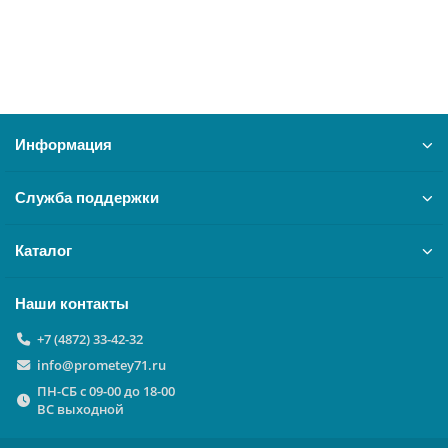
В корзину
Информация
Служба поддержки
Каталог
Наши контакты
+7 (4872) 33-42-32
info@prometey71.ru
ПН-СБ с 09-00 до 18-00
ВС выходной