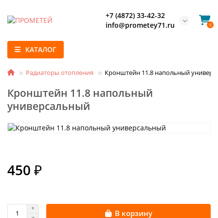
+7 (4872) 33-42-32
info@prometey71.ru
0
КАТАЛОГ
Радиаторы отопления
Кронштейн 11.8 напольный универ
Кронштейн 11.8 напольный
универсальный
450 ₽
В корзину