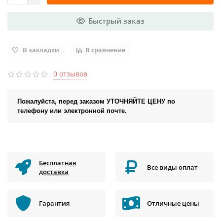
Быстрый заказ
В закладки
В сравнение
0 отзывов
Пожалуйста, перед заказом УТОЧНЯЙТЕ ЦЕНУ по
телефону или электронной почте.
Бесплатная
Все виды оплат
доставка
Гарантия
Отличные цены